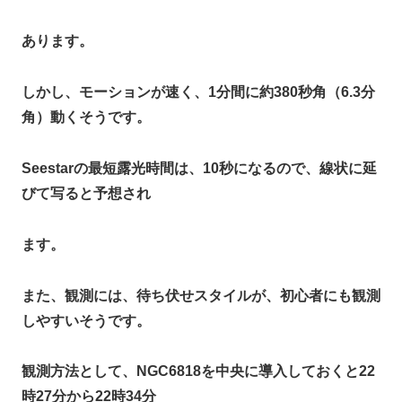
あります。
しかし、モーションが速く、1分間に約380秒角（6.3分
角）動くそうです。
Seestarの最短露光時間は、10秒になるので、線状に延
びて写ると予想され
ます。
また、観測には、待ち伏せスタイルが、初心者にも観測
しやすいそうです。
観測方法として、NGC6818を中央に導入しておくと22
時27分から22時34分