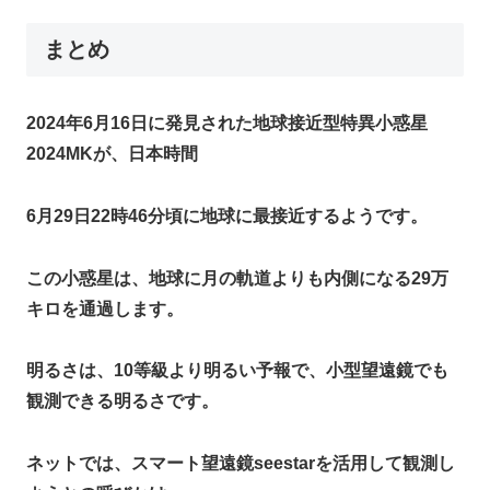
まとめ
2024年6月16日に発見された地球接近型特異小惑星
2024MKが、日本時間
6月29日22時46分頃に地球に最接近するようです。
この小惑星は、地球に月の軌道よりも内側になる29万
キロを通過します。
明るさは、10等級より明るい予報で、小型望遠鏡でも
観測できる明るさです。
ネットでは、スマート望遠鏡seestarを活用して観測し