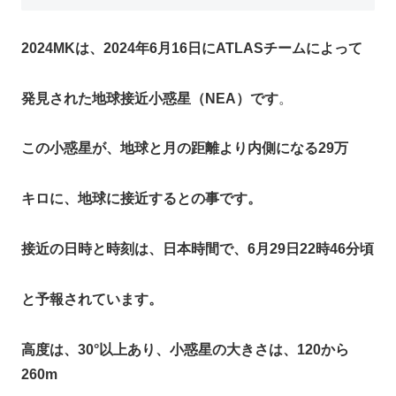
2024MKは、2024年6月16日にATLASチームによって
発見された地球接近小惑星（NEA）です
。
この小惑星が、地球と月の距離より内側になる29万
キロに、地球に接近するとの事です。
接近の日時と時刻は、日本時間で、6月29日22時46分頃
と予報されています。
高度は、30°以上あり、小惑星の大きさは、120から
260m