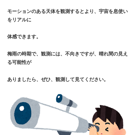
モーションのある天体を観測するとより、宇宙を息使い
をリアルに
体感できます。
梅雨の時期で、観測には、不向きですが、晴れ間の見え
る可能性が
ありましたら、ぜひ、観測して見てください。