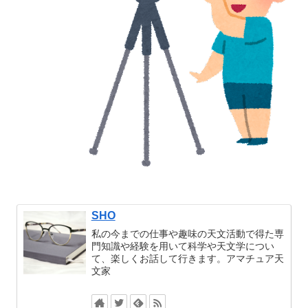
SHO
私の今までの仕事や趣味の天文活動で得た専
門知識や経験を用いて科学や天文学につい
て、楽しくお話して行きます。アマチュア天
文家