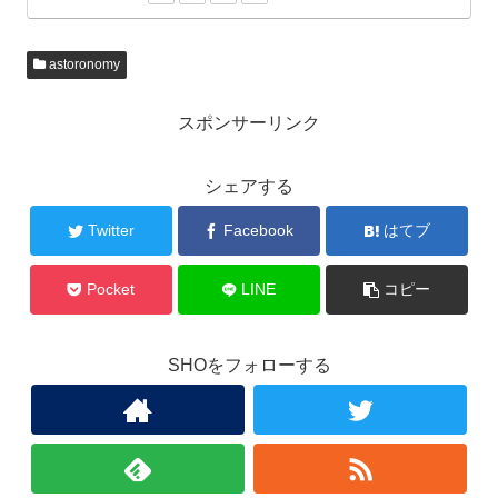
astoronomy
スポンサーリンク
シェアする
Twitter
Facebook
はてブ
Pocket
LINE
コピー
SHOをフォローする