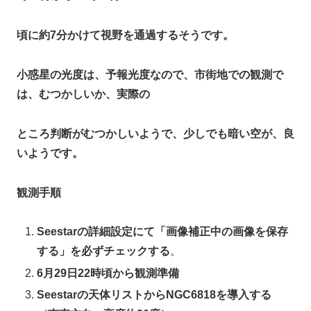
頃に約7分かけて視野を通過するそうです。
小惑星の光度は、予報光度なので、市街地での観測で
は、むつかしいか、実際の
ところ判断がむつかしいようで、少しでも暗い空が、良
いようです。
観測手順
Seestarの詳細設定にて「画像補正中の画像を保存
する」を必ずチェックする
。
6月29日22時頃から観測準備
Seestarの天体リストからNGC6818を導入する