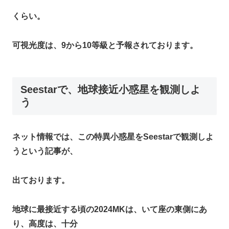
くらい。
可視光度は、9から10等級と予報されております。
Seestarで、地球接近小惑星を観測しよ
う
ネット情報では、この特異小惑星をSeestarで観測しよ
うという記事が、
出ております。
地球に最接近する頃の2024MKは、いて座の東側にあ
り、高度は、十分