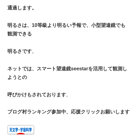
通過します。
明るさは、10等級より明るい予報で、小型望遠鏡でも
観測できる
明るさです
。
ネットでは、スマート望遠鏡seestarを活用して観測し
ようとの
呼びかけもされております
。
ブログ村ランキング参加中、応援クリックお願いします