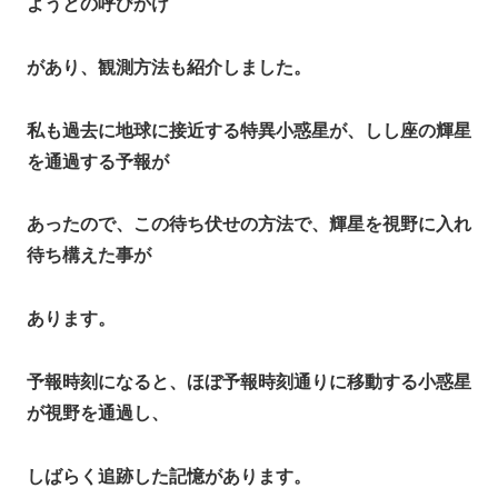
ようとの呼びかけ
があり、観測方法も紹介しました。
私も過去に地球に接近する特異小惑星が、しし座の輝星
を通過する予報が
あったので、この待ち伏せの方法で、輝星を視野に入れ
待ち構えた事が
あります。
予報時刻になると、ほぼ予報時刻通りに移動する小惑星
が視野を通過し、
しばらく追跡した記憶があります。