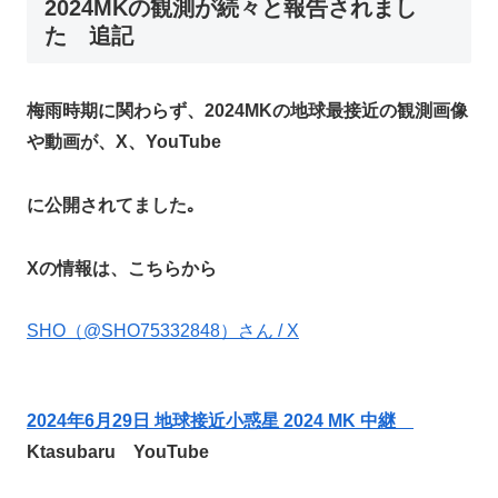
2024MKの観測が続々と報告されまし
た 追記
梅雨時期に関わらず、2024MKの地球最接近の観測画像
や動画が、X、YouTube
に公開されてました｡
Xの情報は、こちらから
SHO（@SHO75332848）さん / X
2024年6月29日 地球接近小惑星 2024 MK 中継
Ktasubaru
YouTube