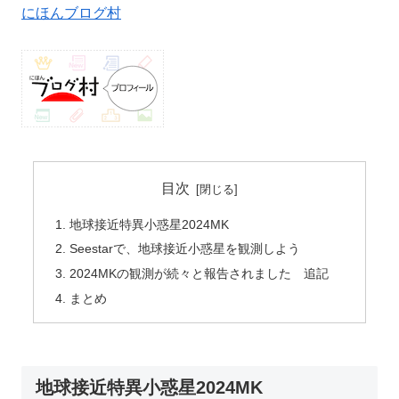
にほんブログ村
目次
地球接近特異小惑星2024MK
Seestarで、地球接近小惑星を観測しよう
2024MKの観測が続々と報告されました 追記
まとめ
地球接近特異小惑星2024MK