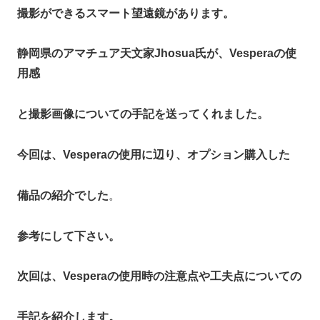
撮影ができるスマート望遠鏡があります。
静岡県のアマチュア天文家Jhosua氏が、Vesperaの使
用感
と撮影画像についての手記を送ってくれました。
今回は、Vesperaの使用に辺り、オプション購入した
備品の紹介でした
。
参考にして下さい。
次回は、Vesperaの使用時の注意点や工夫点についての
手記を紹介します。