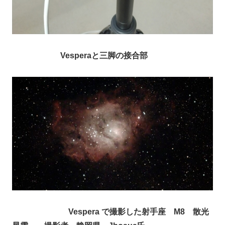
Vesperaと三脚の接合部
Vespera で撮影した射手座 M8 散光