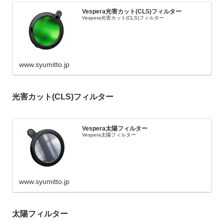
Vespera光害カット(CLS)フィルター
Vespera光害カット(CLS)フィルター
www.syumitto.jp
光害カット(CLS)フィルター
Vespera太陽フィルター
Vespera太陽フィルター
www.syumitto.jp
太陽フィルター