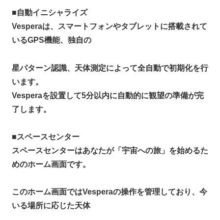
■
自動イニシャライズ
Vesperaは、スマートフォンやタブレットに搭載されて
いるGPS機能、独自の
星パターン認識、天体測定によって全自動で初期化を行
います。
Vesperaを設置して5分以内に自動的に観望の準備が完
了します。
■
スペースセンター
スペースセンターはあなたが「宇宙への旅」を始めるた
めのホーム画面です。
このホーム画面ではVesperaの操作を管理しており、今
いる場所に応じた天体