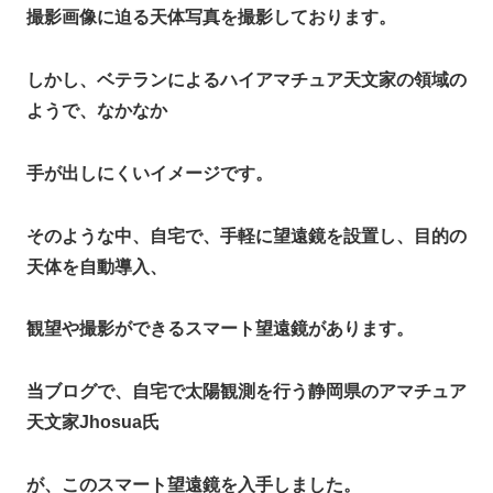
撮影画像に迫る天体写真を撮影しております。
しかし、ベテランによるハイアマチュア天文家の領域の
ようで、なかなか
手が出しにくいイメージです。
そのような中、自宅で、手軽に望遠鏡を設置し、目的の
天体を自動導入、
観望や撮影ができるスマート望遠鏡があります。
当ブログで、自宅で太陽観測を行う静岡県のアマチュア
天文家Jhosua氏
が、このスマート望遠鏡を入手しました。