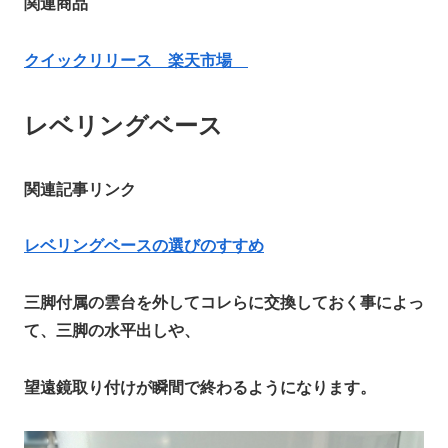
関連商品
クイックリリース 楽天市場
レベリングベース
関連記事リンク
レベリングベースの選びのすすめ
三脚付属の雲台を外してコレらに交換しておく事によっ
て、三脚の水平出しや、
望遠鏡取り付けが瞬間で終わるようになります。