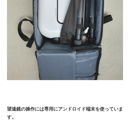
望遠鏡の操作には専用にアンドロイド端末を使っていま
す。