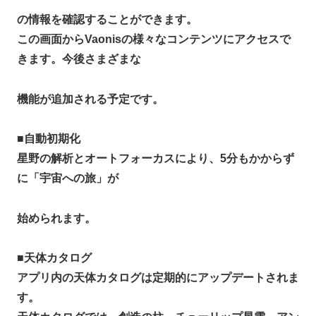
の情報を確認することができます。
この画面からVaonisの様々なコンテンツにアクセスで
きます。今後さまざまな
機能が追加される予定です。
■
自動初期化
星野の解析とオートフォーカスにより、5分もかからず
に「宇宙への旅」が
始められます。
■
天体カタログ
アプリ内の天体カタログは定期的にアップデートされま
す。