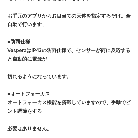
お手元のアプリからお目当ての天体を指定するだけ。全
自動で行います。
■
防雨仕様
VesperaはIP43の防雨仕様で、センサーが雨に反応する
と自動的に電源が
切れるようになっています。
■
オートフォーカス
オートフォーカス機能を搭載していますので、手動でピ
ント調節をする
必要はありません。