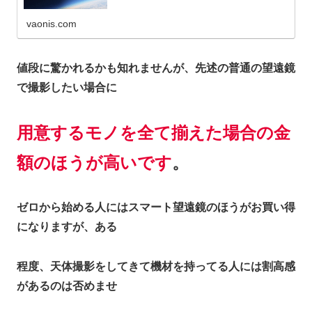
vaonis.com
値段に驚かれるかも知れませんが、先述の普通の望遠鏡
で撮影したい場合に
用意するモノを全て揃えた場合の金
額のほうが高いです
。
ゼロから始める人にはスマート望遠鏡のほうがお買い得
になりますが、ある
程度、天体撮影をしてきて機材を持ってる人には割高感
があるのは否めませ