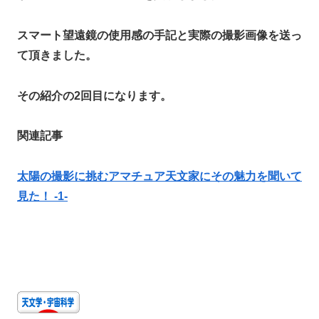
スマート望遠鏡の使用感の手記と実際の撮影画像を送っ
て頂きました。
その紹介の2回目になります。
関連記事
太陽の撮影に挑むアマチュア天文家にその魅力を聞いて
見た！ -1-