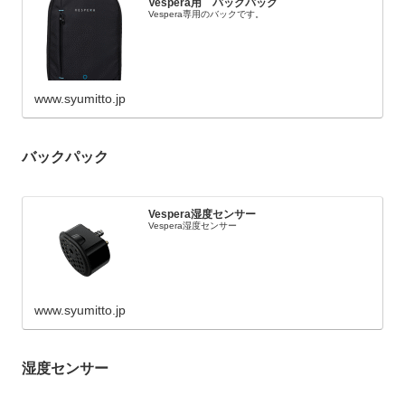
Vespera用 バックパック
Vespera専用のバックです。
www.syumitto.jp
バックパック
Vespera湿度センサー
Vespera湿度センサー
www.syumitto.jp
湿度センサー