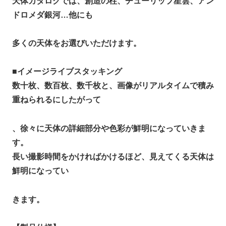
天体カタログでは、創造の柱、チューリップ星雲、アン
ドロメダ銀河…他にも
多くの天体をお選びいただけます。
■
イメージライブスタッキング
数十枚、数百枚、数千枚と、画像がリアルタイムで積み
重ねられるにしたがって
、徐々に天体の詳細部分や色彩が鮮明になっていきま
す。
長い撮影時間をかければかけるほど、見えてくる天体は
鮮明になってい
きます。