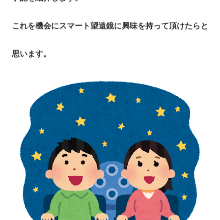
これを機会にスマート望遠鏡に興味を持って頂けたらと
思います。