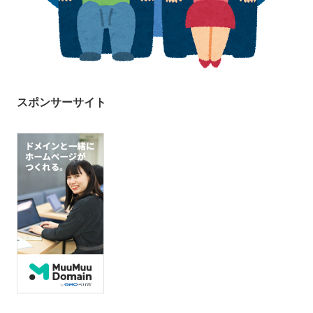
スポンサーサイト