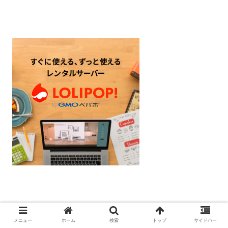
SHO
メニュー
ホーム
検索
トップ
サイドバー