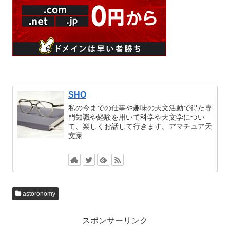
SHO
私の今までの仕事や趣味の天文活動で得た専
門知識や経験を用いて科学や天文学につい
て、楽しくお話して行きます。アマチュア天
文家
astoronomy
スポンサーリンク