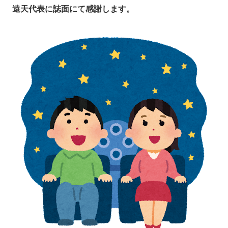
遠天代表に誌面にて感謝します。