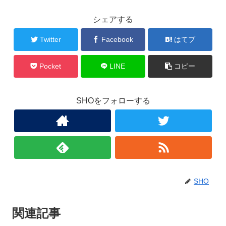
シェアする
Twitter
Facebook
はてブ
Pocket
LINE
コピー
SHOをフォローする
SHO
関連記事