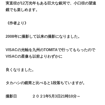
実直径が12万光年もある巨大な銀河で、小口径の望遠
鏡でも楽しめます。
《作者より》
2008年に撮影して以来の撮影になりました。
VISACの光軸を九州のTOMITAで行ってもらったので
VISACの星像も以前よりわずかに
良くなりました。
タカハシの鏡筒と比べると1段落ちていますが。
撮影日 ２０２1年5月3日21時10分～