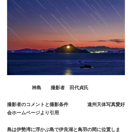
神島 撮影者 田代貞氏
撮影者のコメントと撮影条件
遠州天体写真愛好
会ホームページより引用
島は伊勢湾に浮かぶ島で伊良湖と鳥羽の間に位置しま