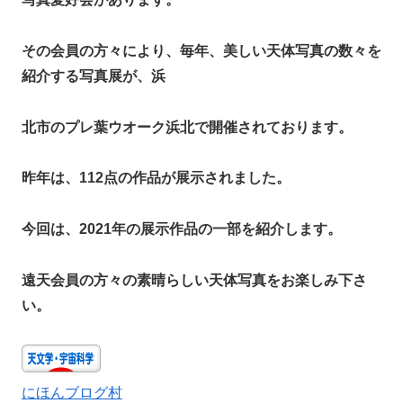
その会員の方々により、毎年、美しい天体写真の数々を
紹介する写真展が、浜
北市のプレ葉ウオーク浜北で開催されております。
昨年は、112点の作品が展示されました。
今回は、2021年の展示作品の一部を紹介します。
遠天会員の方々の素晴らしい天体写真をお楽しみ下さ
い。
にほんブログ村