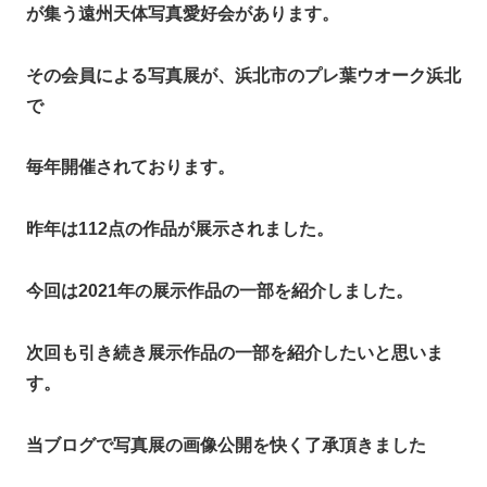
が集う遠州天体写真愛好会があります。
その会員による写真展が、浜北市のプレ葉ウオーク浜北
で
毎年開催されております。
昨年は112点の作品が展示されました。
今回は2021年の展示作品の一部を紹介しました。
次回も引き続き展示作品の一部を紹介したいと思いま
す。
当ブログで写真展の画像公開を快く了承頂きました