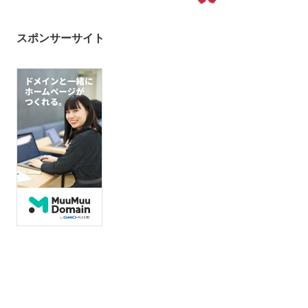
スポンサーサイト