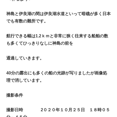
神島と伊良湖の間は伊良湖水道といって暗礁が多く日本
でも有数の難所です。
航行できる幅は1.2ｋｍと非常に狭く往来する船舶の数
も多くてひっきりなしに神島の前を
通過していきます。
40分の露出にも多くの船の光跡が写りましたが画像処
理で消しています。
撮影条件
撮影日時 2０２０年１０月２５日 １８時０５