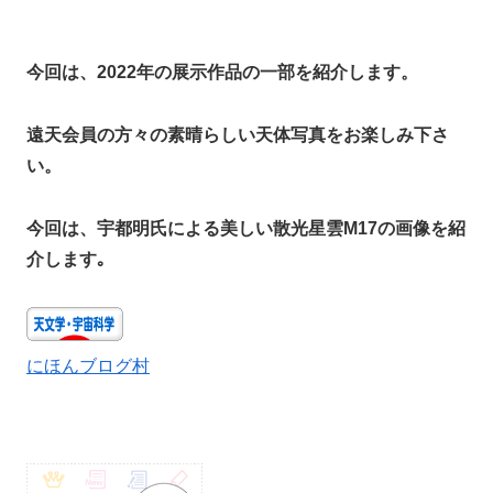
今回は、2022年の展示作品の一部を紹介します。
遠天会員の方々の素晴らしい天体写真をお楽しみ下さ
い。
今回は、宇都明氏による美しい散光星雲M17の画像を紹
介します｡
にほんブログ村