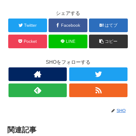
シェアする
Twitter
Facebook
はてブ
Pocket
LINE
コピー
SHOをフォローする
SHO
関連記事