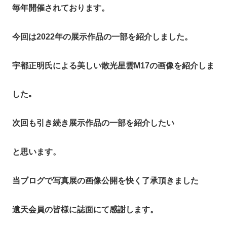
毎年開催されております。
今回は2022年の展示作品の一部を紹介しました。
宇都正明氏による美しい散光星雲M17の画像を紹介しま
した｡
次回も引き続き展示作品の一部を紹介したい
と思います。
当ブログで写真展の画像公開を快く了承頂きました
遠天会員の皆様に誌面にて感謝します。