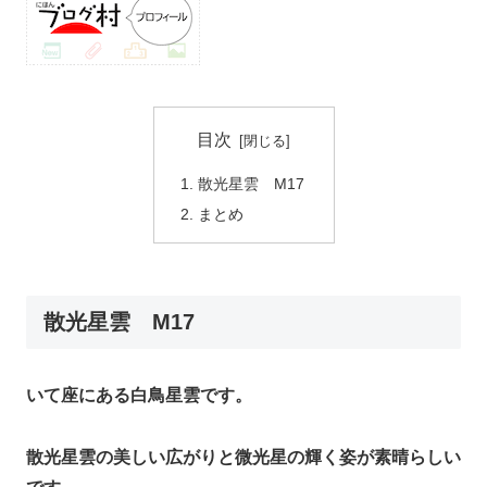
目次
散光星雲 M17
まとめ
散光星雲 M17
いて座にある白鳥星雲です。
散光星雲の美しい広がりと微光星の輝く姿が素晴らしい