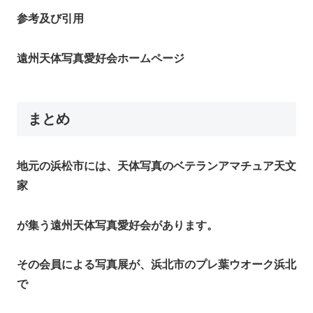
参考及び引用
遠州天体写真愛好会ホームページ
まとめ
地元の浜松市には、天体写真のベテランアマチュア天文
家
が集う遠州天体写真愛好会があります。
その会員による写真展が、浜北市のプレ葉ウオーク浜北
で