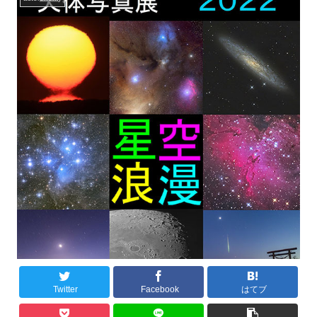
Twitter
Facebook
はてブ