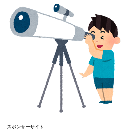
スポンサーサイト