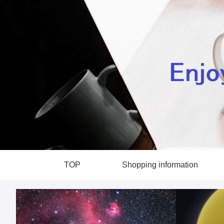
TOP
Shopping information