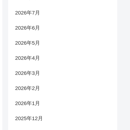
2026年7月
2026年6月
2026年5月
2026年4月
2026年3月
2026年2月
2026年1月
2025年12月