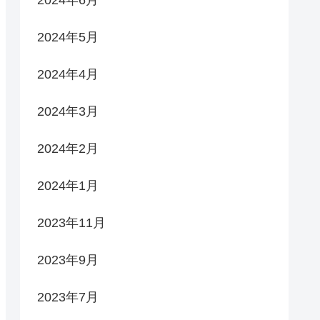
2024年6月
2024年5月
2024年4月
2024年3月
2024年2月
2024年1月
2023年11月
2023年9月
2023年7月