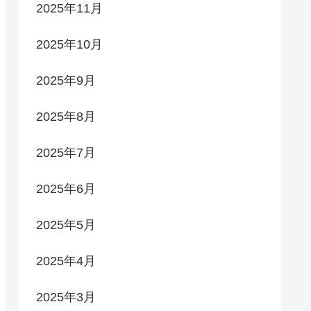
2025年11月
2025年10月
2025年9月
2025年8月
2025年7月
2025年6月
2025年5月
2025年4月
2025年3月