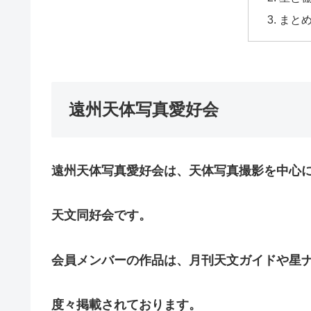
まと
遠州天体写真愛好会
遠州天体写真愛好会は、天体写真撮影を中心
天文同好会です。
会員メンバーの作品は、月刊天文ガイドや星
度々掲載されております。