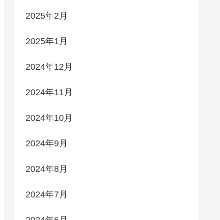
2025年2月
2025年1月
2024年12月
2024年11月
2024年10月
2024年9月
2024年8月
2024年7月