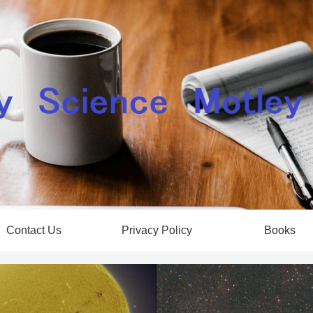
Contact Us
Privacy Policy
Books