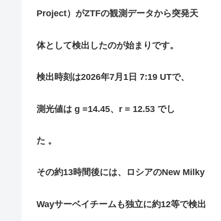
Project）がZTFの観測データから突発天
体として検出したのが始まりです。
検出時刻は2026年7月1日 7:19 UTで、
測光値は g =14.45、r = 12.53 でし
た 。
その約13時間後には、ロシアのNew Milky
Wayサーベイチームも独立に約12等で検出