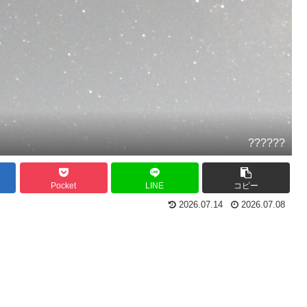
??????
Pocket
LINE
コピー
2026.07.14
2026.07.08