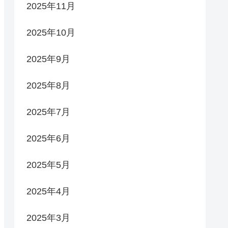
2025年11月
2025年10月
2025年9月
2025年8月
2025年7月
2025年6月
2025年5月
2025年4月
2025年3月