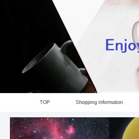
TOP
Shopping information