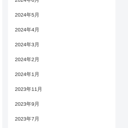
2024年6月
2024年5月
2024年4月
2024年3月
2024年2月
2024年1月
2023年11月
2023年9月
2023年7月