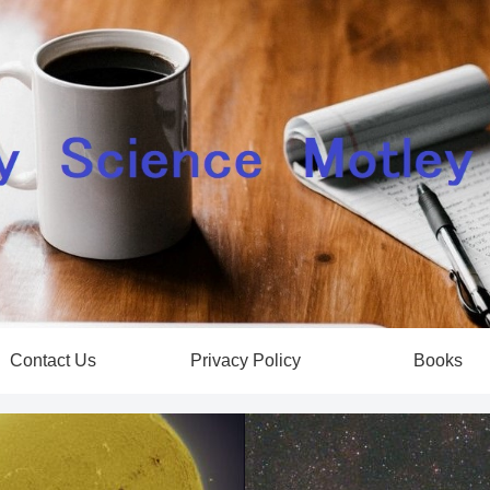
Contact Us
Privacy Policy
Books