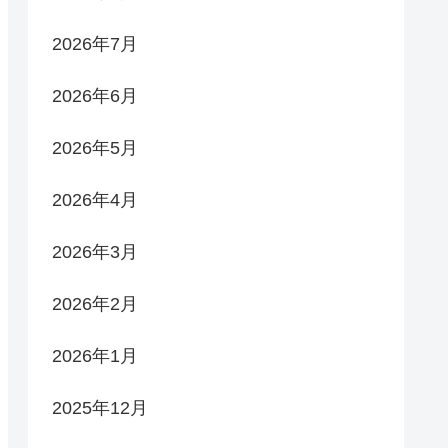
2026年7月
2026年6月
2026年5月
2026年4月
2026年3月
2026年2月
2026年1月
2025年12月