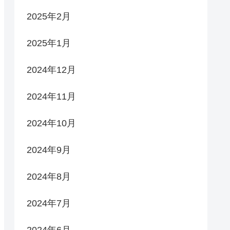
2025年2月
2025年1月
2024年12月
2024年11月
2024年10月
2024年9月
2024年8月
2024年7月