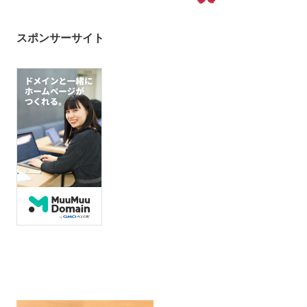
スポンサーサイト