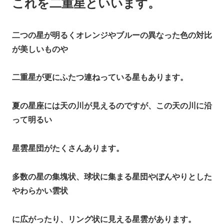
これを二重星といいます。
二つの星が明るくオレンジやブルーの異なった色の対比
が美しいものや
二重星が更にふたつ連ねっている星もあります。
夏の星座には天の川が見えるのですが、この天の川に沿
って明るい
星雲星団がたくさんあります。
多数の星の集塊状、球状に集まる星団やぼんやりとした
やわらかい雲状
に広がったり、リング状に見える星雲があります。