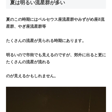
夏は明るい流星群が多い
夏のこの時期にはペルセウス座流星群やみずがめ座δ流
星群、やぎ座流星群等
たくさんの流星が見られる時期にあります。
明るいので市街でも見えるのですが、郊外に出ると更に
たくさんの流星が流れる
のが見えるかもしれません。