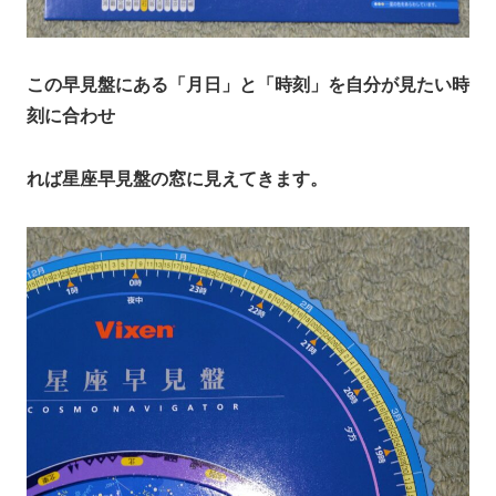
この早見盤にある「月日」と「時刻」を自分が見たい時
刻に合わせ
れば星座早見盤の窓に見えてきます。