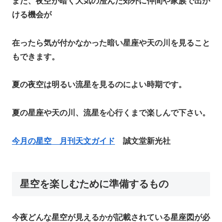
また、夜空が暗く大気の澄んだ郊外に仲間や家族で出か
ける機会が
在ったら気が付かなかった暗い星座や天の川を見ること
もできます。
夏の夜空は明るい流星を見るのによい時期です。
夏の星座や天の川、流星を心行くまで楽しんで下さい。
今月の星空 月刊天文ガイド
誠文堂新光社
星空を楽しむために準備するもの
今夜どんな星空が見えるかが記載されている星座図が必