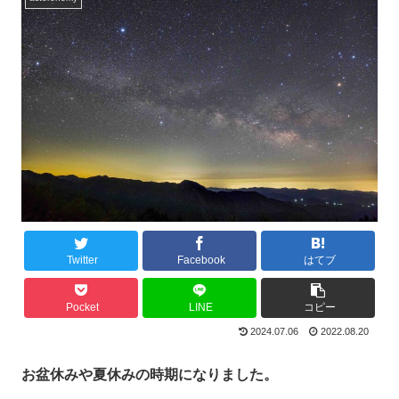
Twitter
Facebook
はてブ
Pocket
LINE
コピー
2024.07.06
2022.08.20
お盆休みや夏休みの時期になりました。