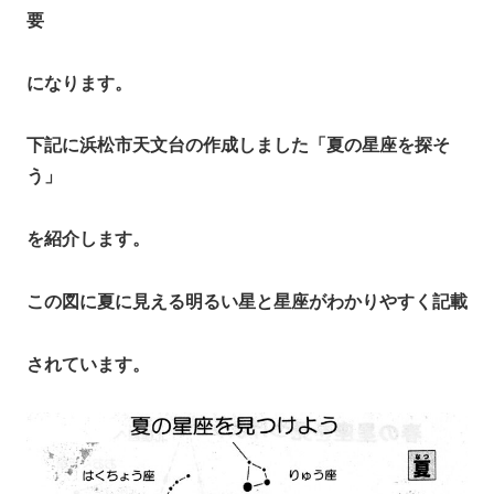
要
になります。
下記に浜松市天文台の作成しました「夏の星座を探そ
う」
を紹介します。
この図に夏に見える明るい星と星座がわかりやすく記載
されています。