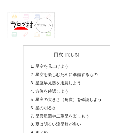
目次
星空を見上げよう
星空を楽しむために準備するもの
星座早見盤を用意しよう
方位を確認しよう
星座の大きさ（角度）を確認しよう
星の明るさ
星雲星団や二重星を楽しもう
夏は明るい流星群が多い
まとめ