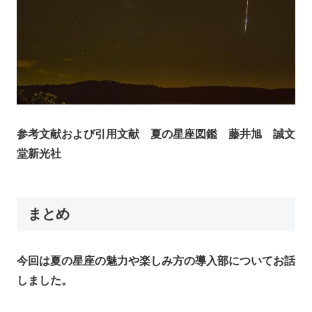
参考文献および引用文献 夏の星座図鑑 藤井旭 誠文
堂新光社
まとめ
今回は夏の星座の魅力や楽しみ方の導入部についてお話
しました。