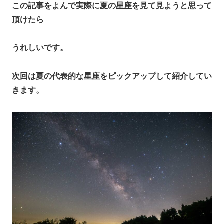
この記事をよんで実際に夏の星座を見て見ようと思って
頂けたら
うれしいです。
次回は夏の代表的な星座をピックアップして紹介してい
きます。