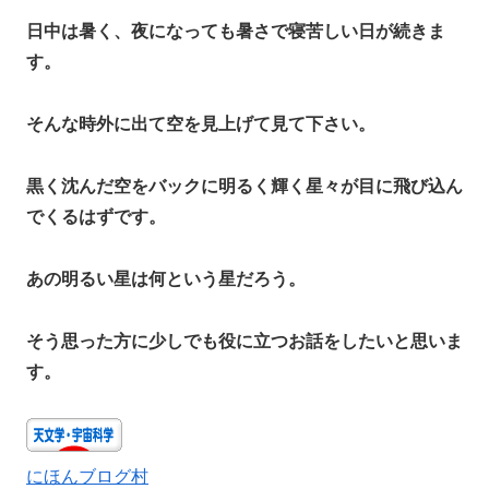
日中は暑く、夜になっても暑さで寝苦しい日が続きま
す。
そんな時外に出て空を見上げて見て下さい。
黒く沈んだ空をバックに明るく輝く星々が目に飛び込ん
でくるはずです。
あの明るい星は何という星だろう。
そう思った方に少しでも役に立つお話をしたいと思いま
す。
にほんブログ村