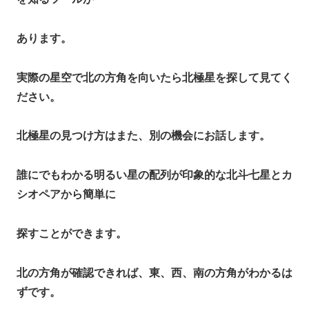
あります。
実際の星空で北の方角を向いたら北極星を探して見てく
ださい。
北極星の見つけ方はまた、別の機会にお話します。
誰にでもわかる明るい星の配列が印象的な北斗七星とカ
シオペアから簡単に
探すことができます。
北の方角が確認できれば、東、西、南の方角がわかるは
ずです。