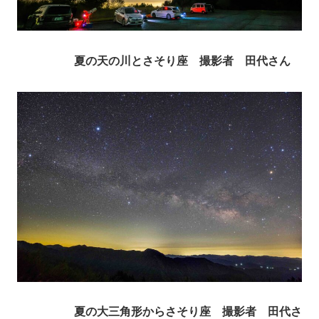
夏の天の川とさそり座 撮影者 田代さん
夏の大三角形からさそり座 撮影者 田代さ