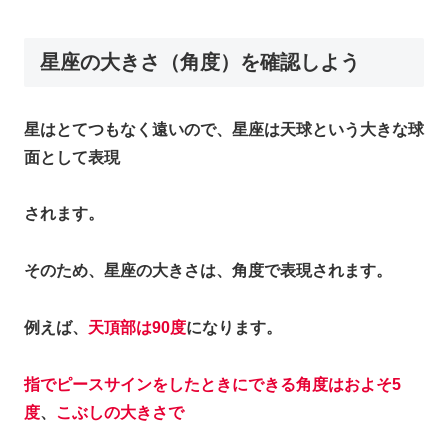
星座の大きさ（角度）を確認しよう
星はとてつもなく遠いので、星座は天球という大きな球
面として表現
されます。
そのため、星座の大きさは、角度で表現されます。
例えば、
天頂部は90度
になります。
指でピースサインをしたときにできる角度はおよそ5
度
、
こぶしの大きさで