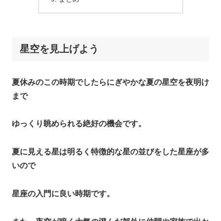
星空を見上げよう
夏休みのこの時期でしたらにぎやかな夏の星空を夜明け
まで
ゆっくり眺められる絶好の機会です。
夏に見える星は明るく特徴的な星の並びをした星座が多
いので
星座の入門に良い時期です。