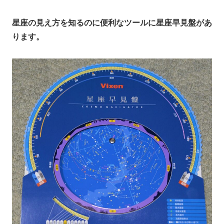
星座の見え方を知るのに便利なツールに星座早見盤があ
ります。