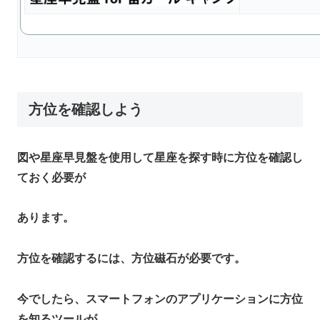
方位を確認しよう
図や星座早見盤を使用して星座を探す時に方位を確認し
ておく必要が
あります。
方位を確認するには、方位磁石が必要です。
今でしたら、スマートフォンのアプリケーションに方位
を知るツールが