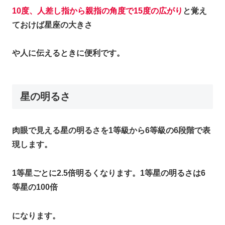
10度、人差し指から親指の角度で15度の広がり
と覚え
ておけば星座の大きさ
や人に伝えるときに便利です。
星の明るさ
肉眼で見える星の明るさを1等級から6等級の6段階で表
現します。
1等星ごとに2.5倍明るくなります。1等星の明るさは6
等星の100倍
になります。