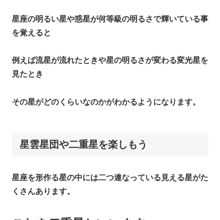
星座の明るい星や惑星が何等級の明るさで輝いている事
を覚えると
例えば流星が流れたときや星の明るさが変わる変光星を
見たとき
その星がどのくらいなのかがわかるようになります。
星雲星団や二重星を楽しもう
星座を形作る星の中には二つ連なっている見える星がた
くさんあります。