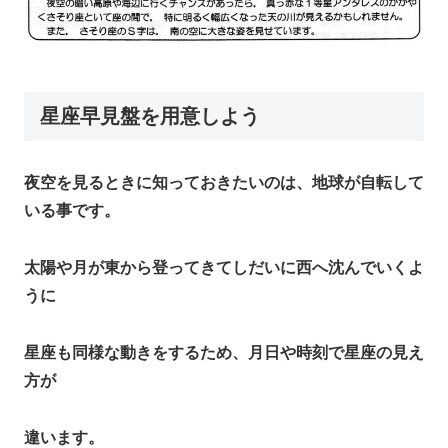
星座早見盤を用意しよう
夜空を見るときに知っておきたいのは、地球が自転して
いる事です。
太陽や月が東から登ってきてしだいに西へ沈んでいくよ
うに
星座も同様な動きをするため、月日や時刻で星座の見え
方が
違います。