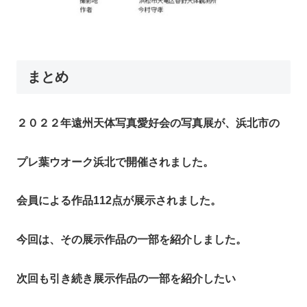
まとめ
２０２２年遠州天体写真愛好会の写真展が、浜北市の
プレ葉ウオーク浜北で開催されました。
会員による作品112点が展示されました。
今回は、その展示作品の一部を紹介しました。
次回も引き続き展示作品の一部を紹介したい