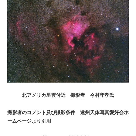
北アメリカ星雲付近 撮影者 今村守孝氏
撮影者のコメント及び撮影条件 遠州天体写真愛好会ホ
ームページより引用