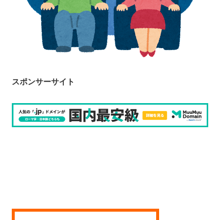
スポンサーサイト