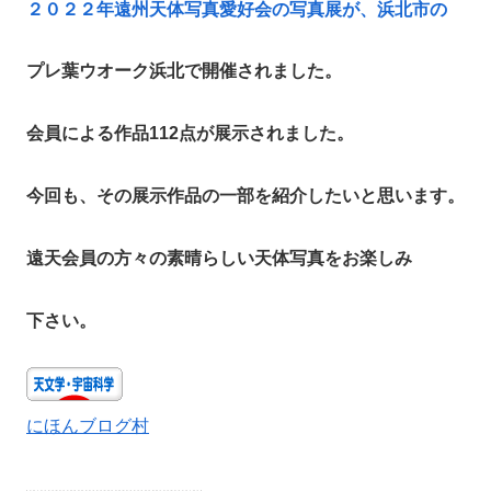
２０２２年遠州天体写真愛好会の写真展が、浜北市の
プレ葉ウオーク浜北で開催されました。
会員による作品112点が展示されました。
今回も、その展示作品の一部を紹介したいと思います。
遠天会員の方々の素晴らしい天体写真をお楽しみ
下さい。
にほんブログ村