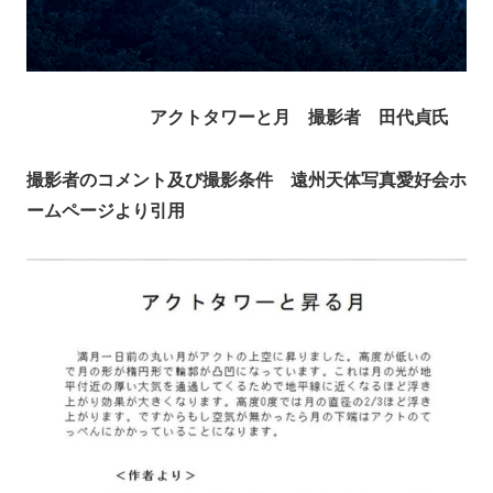
アクトタワーと月 撮影者 田代貞氏
撮影者のコメント及び撮影条件 遠州天体写真愛好会ホ
ームページより引用