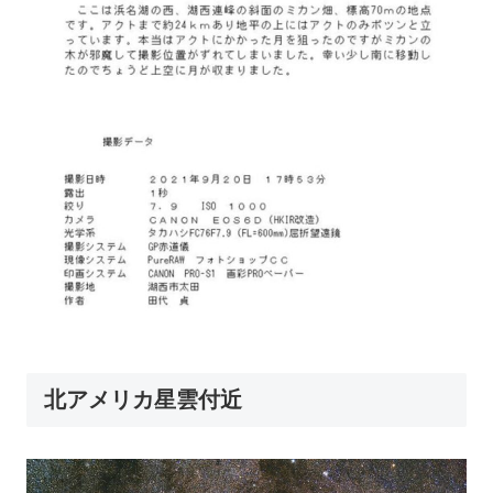
北アメリカ星雲付近