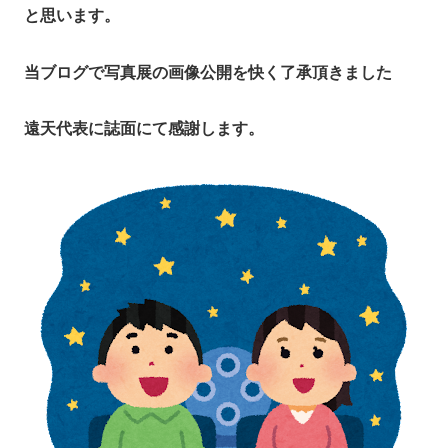
と思います。
当ブログで写真展の画像公開を快く了承頂きました
遠天代表に誌面にて感謝します。