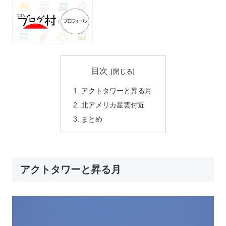
目次
アクトタワーと昇る月
北アメリカ星雲付近
まとめ
アクトタワーと昇る月