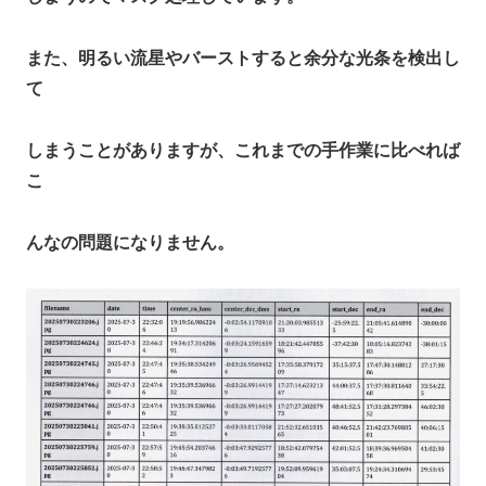
また、明るい流星やバーストすると余分な光条を検出し
て
しまうことがありますが、これまでの手作業に比べれば
こ
んなの問題になりません。