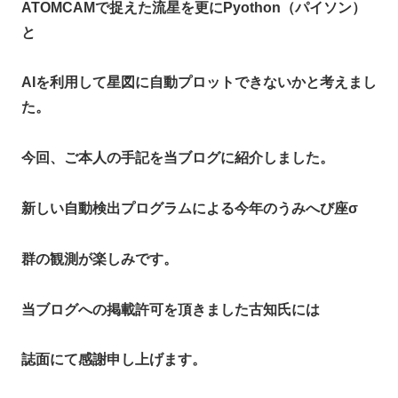
ATOMCAMで捉えた流星を更にPyothon（パイソン）
と
AIを利用して星図に自動プロットできないかと考えまし
た。
今回、ご本人の手記を当ブログに紹介しました。
新しい自動検出プログラムによる今年のうみへび座σ
群の観測が楽しみです。
当ブログへの掲載許可を頂きました古知氏には
誌面にて感謝申し上げます。