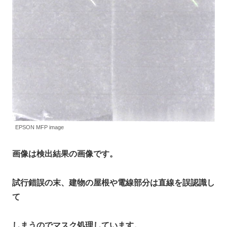
EPSON MFP image
画像は検出結果の画像です。
試行錯誤の末、建物の屋根や電線部分は直線を誤認識し
て
しまうのでマスク処理しています。