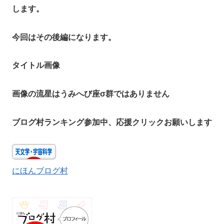
します。
今回はその後編になります。
タイトル画像
画像の流星はうみへび座σ群ではありません
ブログ村ランキング参加中、応援クリックお願いします
にほんブログ村