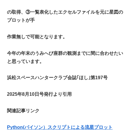
の取得、③一覧表化したエクセルファイルを元に星図の
プロットが手
作業無しで可能となります。
今年の年末のうみへび座群の観測までに間に合わせたい
と思っています。
浜松スペースハンタークラブ会誌｢ほし｣第197号
2025年8月10日号発行より引用
関連記事リンク
Python(パイソン）スクリプトによる流星プロット