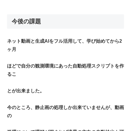
今後の課題
ネット動画と生成AIをフル活用して、学び始めてから2
ヶ月
ほどで自分の観測環境にあった自動処理スクリプトを作
るこ
とが出来ました。
今のところ、静止画の処理しか出来ていませんが、動画
の