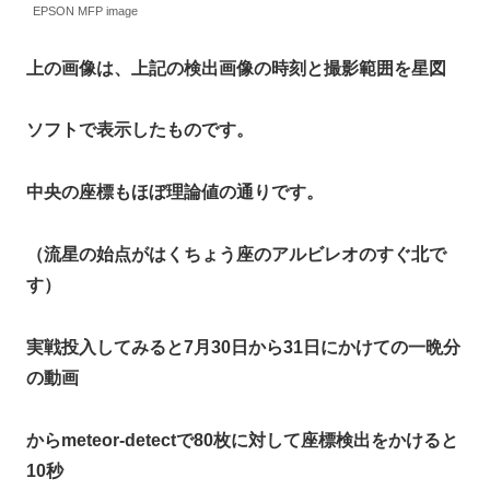
EPSON MFP image
上の画像は、上記の検出画像の時刻と撮影範囲を星図
ソフトで表示したものです。
中央の座標もほぼ理論値の通りです。
（流星の始点がはくちょう座のアルビレオのすぐ北で
す）
実戦投入してみると7月30日から31日にかけての一晩分
の動画
からmeteor-detectで80枚に対して座標検出をかけると
10秒