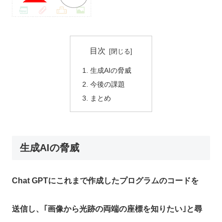
目次
生成AIの脅威
今後の課題
まとめ
生成AIの脅威
Chat GPTにこれまで作成したプログラムのコードを
送信し、｢画像から光跡の両端の座標を知りたい｣と尋