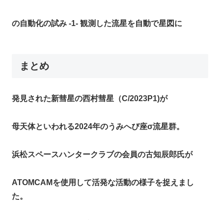
の自動化の試み -1- 観測した流星を自動で星図に
まとめ
発見された新彗星の西村彗星（C/2023P1)が
母天体といわれる2024年のうみへび座σ流星群。
浜松スペースハンタークラブの会員の古知辰郎氏が
ATOMCAMを使用して活発な活動の様子を捉えまし
た。