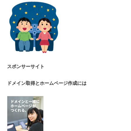
スポンサーサイト
ドメイン取得とホームページ作成には