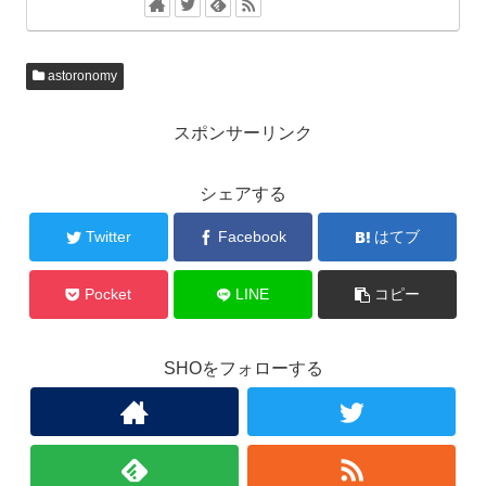
astoronomy
スポンサーリンク
シェアする
Twitter
Facebook
はてブ
Pocket
LINE
コピー
SHOをフォローする