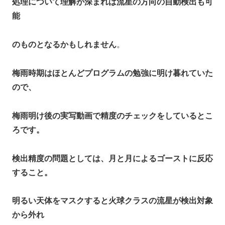
処理について理解が深まれば流星の方向の自動検出も可
能
のものとなるかもしれません
。
梅雨時期はほとんどプログラムの勉強に明け暮れていた
ので、
梅雨明け後の実写動画で精度のチェックをしているとこ
ろです。
検出精度の問題としては、月と月によるゴーストに反応
すること。
明るい天体をマスクすると火球クラスの流星が検出対象
から外れ