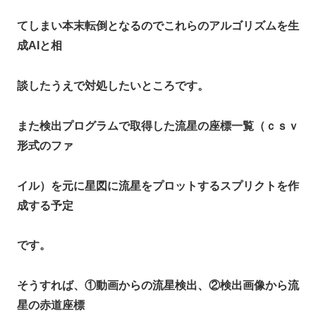
てしまい本末転倒となるのでこれらのアルゴリズムを生
成AIと相
談したうえで対処したいところです。
また検出プログラムで取得した流星の座標一覧（ｃｓｖ
形式のファ
イル）を元に星図に流星をプロットするスプリクトを作
成する予定
です。
そうすれば、①動画からの流星検出、②検出画像から流
星の赤道座標