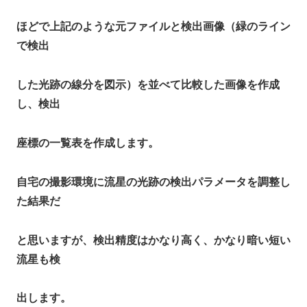
ほどで上記のような元ファイルと検出画像（緑のライン
で検出
した光跡の線分を図示）を並べて比較した画像を作成
し、検出
座標の一覧表を作成します。
自宅の撮影環境に流星の光跡の検出パラメータを調整し
た結果だ
と思いますが、検出精度はかなり高く、かなり暗い短い
流星も検
出します。