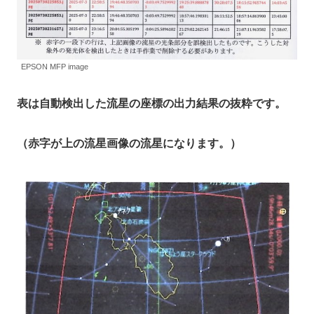
EPSON MFP image
表は自動検出した流星の座標の出力結果の抜粋です。
（赤字が上の流星画像の流星になります。）