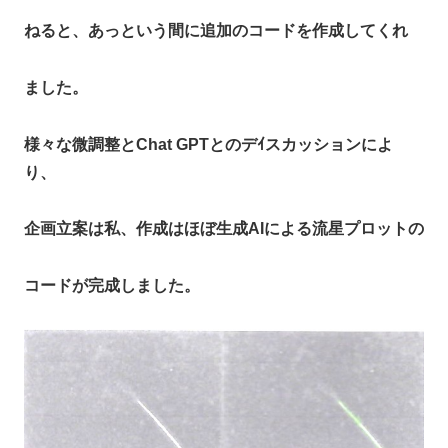
ねると、あっという間に追加のコードを作成してくれ
ました。
様々な微調整とChat GPTとのデｲスカッションによ
り、
企画立案は私、作成はほぼ生成AIによる流星プロットの
コードが完成しました。