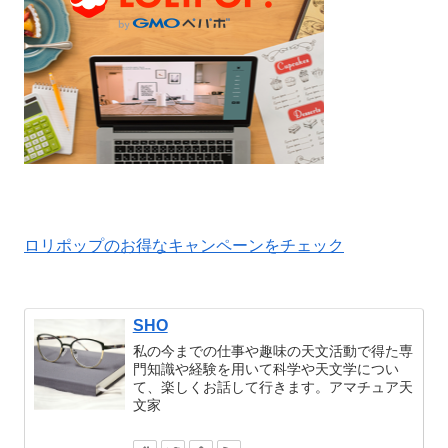
ロリポップのお得なキャンペーンをチェック
SHO
私の今までの仕事や趣味の天文活動で得た専
門知識や経験を用いて科学や天文学につい
て、楽しくお話して行きます。アマチュア天
文家