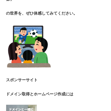
の世界を、ぜひ体感してみてください。
スポンサーサイト
ドメイン取得とホームページ作成には