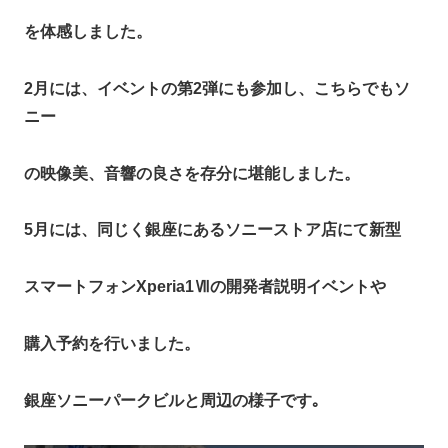
を体感しました。
2月には、イベントの第2弾にも参加し、こちらでもソ
ニー
の映像美、音響の良さを存分に堪能しました。
5月には、同じく銀座にあるソニーストア店にて新型
スマートフォンXperia1Ⅶの開発者説明イベントや
購入予約を行いました。
銀座ソニーパークビルと周辺の様子です｡