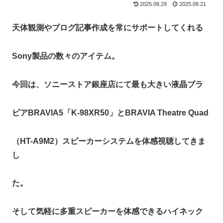
2025.08.29
2025.08.21
天体観測やブログ記事作成を常にサポートしてくれる
Sony製品の数々のアイテム。
今回は、ソニーストア銀座店にて最も大きい液晶ブラ
ビアBRAVIA5「K-98XR50」とBRAVIA Theatre Quad
（HT-A9M2）スピーカーシステムを体感視聴してきま
し
た。
そして気軽に多重スピーカーを体感できるハイネック