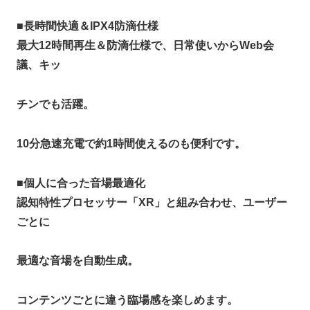
■
長時間快適＆IPX4防滴仕様
最大12時間再生＆防滴仕様で、日常使いからWeb会
議、キッ
チンでも活躍。
10分急速充電で約1時間使えるのも便利です。
■
個人に合った音場最適化
認知特性プロセッサー「XR」と組み合わせ、ユーザー
ごとに
最適な音場を自動生成。
コンテンツごとに違う臨場感を楽しめます。