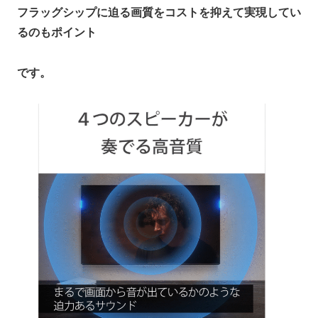
フラッグシップに迫る画質をコストを抑えて実現してい
るのもポイント
です。