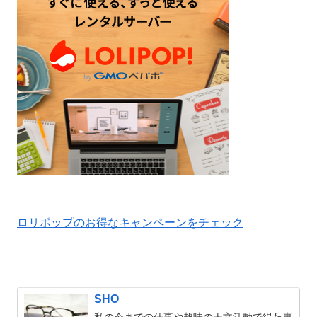
ロリポップのお得なキャンペーンをチェック
SHO