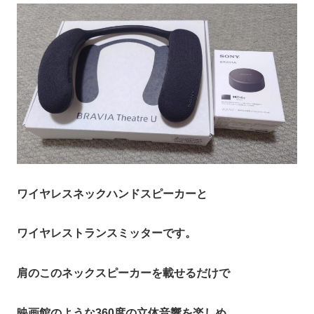
ワイヤレスネックハンドスピーカーと
ワイヤレストランスミッターです。
肩のこのネックスピーカーを載せるだけで
映画館のような360度の立体音響を楽しめ