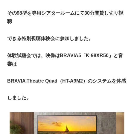
その98型を専用シアタールームにて30分間貸し切り視
聴
できる特別視聴体験会に参加しました。
体験試聴会では、映像はBRAVIA5「K-98XR50」と音
響は
BRAVIA Theatre Quad（HT-A9M2）のシステムを体感
しました。