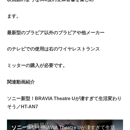
ます。
最新型のブラビア以外のブラビアや他メーカー
のテレビでの使用は右のワイヤレストランス
ミッターの購入が必要です。
関連動画紹介
ソニー新型！BRAVIA Theatre Uが凄すぎて生活変わり
そう／HT-AN7
ソニー新型！BRAVIA Theatre Uが凄すぎて生活変わりそう／HT-AN7