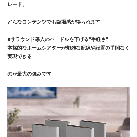
レード。
どんなコンテンツでも臨場感が得られます。
■
サラウンド導入のハードルを下げる“手軽さ”
本格的なホームシアターが煩雑な配線や設置の手間なく
実現できる
のが最大の強みです。