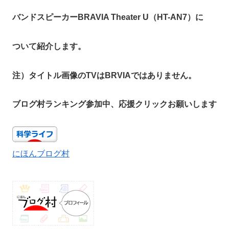
バンドスピーカーBRAVIA Theater U（HT-AN7）に
ついて紹介します。
注）タイトル画像のTVはBRVIAではありません。
ブログ村ランキング参加中、応援クリックお願いします
にほんブログ村