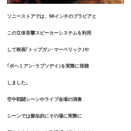
ソニーストアでは、98インチのブラビアと
この立体音響スピーカーシステムを利用
して映画｢トップガン･マーベリック｣や
｢ボヘミアン･ラプソデイ｣を実際に視聴
しました。
空中戦闘シーンやライブ会場の演奏
シーンでは擬似的にその場に実際に