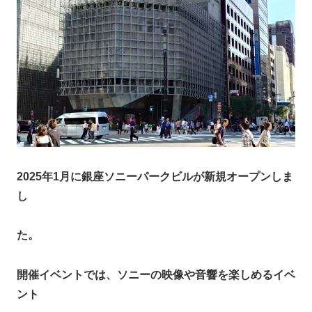
2025年1月に銀座ソニーパークビルが新規オープンしま
し
た。
開催イベントでは、ソニーの映像や音響を楽しめるイベ
ント