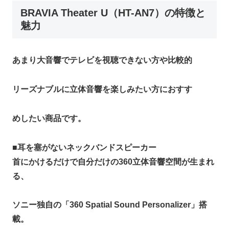
BRAVIA Theater U（HT-AN7）の特徴と
魅力
あまり大音響でテレビを視聴できない方や比較的
リーズナブルに立体音響を楽しみたい方におすす
めしたい商品です。
■
耳を塞がないネックバンドスピーカー
首にかけるだけで自分だけの360立体音響空間が生まれ
る、
ソニー独自の「360 Spatial Sound Personalizer」搭
載。