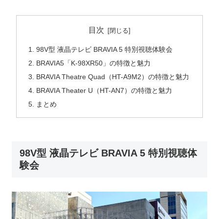
目次
98V型 液晶テレビ BRAVIA 5 特別視聴体験会
BRAVIA5「K-98XR50」の特徴と魅力
BRAVIA Theatre Quad（HT-A9M2）の特徴と魅力
BRAVIA Theater U（HT-AN7）の特徴と魅力
まとめ
98V型 液晶テレビ BRAVIA 5 特別視聴体
験会