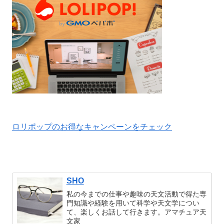
ロリポップのお得なキャンペーンをチェック
SHO
私の今までの仕事や趣味の天文活動で得た専
門知識や経験を用いて科学や天文学につい
て、楽しくお話して行きます。アマチュア天
文家