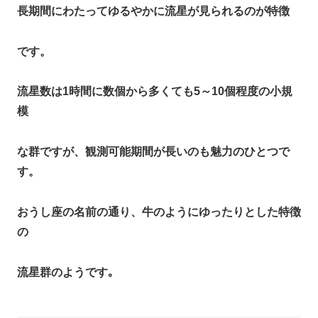
長期間にわたってゆるやかに流星が見られるのが特徴
です。
流星数は1時間に数個から多くても5～10個程度の小規
模
な群ですが、観測可能期間が長いのも魅力のひとつで
す。
おうし座の名前の通り、牛のようにゆったりとした特徴
の
流星群のようです｡