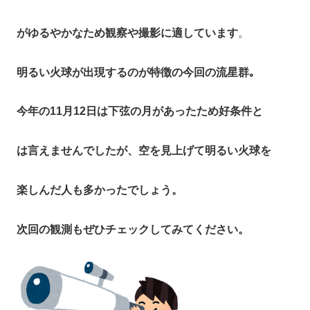
がゆるやかなため観察や撮影に適しています
。
明るい火球が出現するのが特徴の今回の流星群｡
今年の11月12日は下弦の月があったため好条件と
は言えませんでしたが、空を見上げて明るい火球を
楽しんだ人も多かったでしょう。
次回の観測もぜひチェックしてみてください。