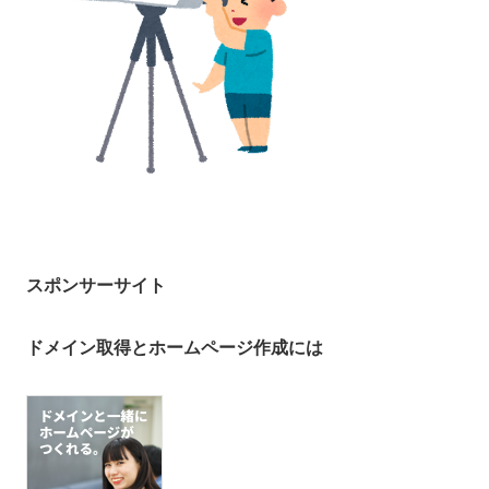
スポンサーサイト
ドメイン取得とホームページ作成には