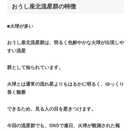
おうし座北流星群の特徴
■
火球が多い
おうし座北流星群は、明るく色鮮やかな火球が出現しや
すい流星
群として知られています。
火球とは通常の流れ星よりもはるかに明るく、ゆっくり
長く観察
できるため、見る人の目を惹きつけます。
今回の流星群でも、SNSで連日、火球が観測された報