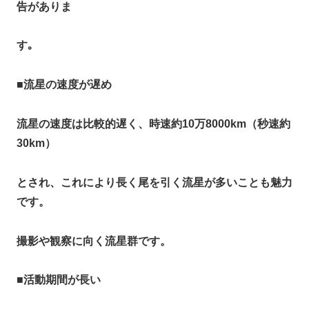
告がありま
す｡
■
流星の速度が遅め
流星の速度は比較的遅く、時速約10万8000km（秒速約
30km）
とされ、これにより長く尾を引く流星が多いことも魅力
です。
撮影や観察に向く流星群です。
■
活動期間が長い