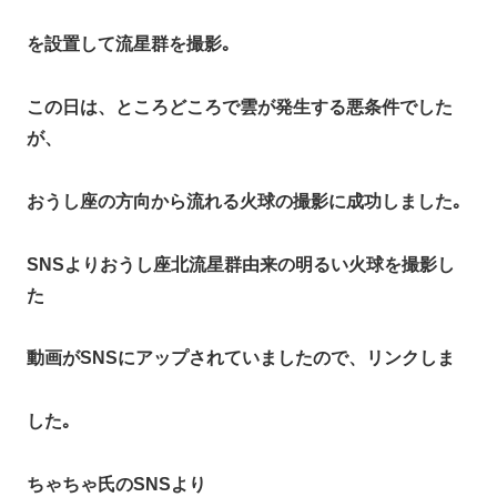
を設置して流星群を撮影｡
この日は、ところどころで雲が発生する悪条件でした
が、
おうし座の方向から流れる火球の撮影に成功しました｡
SNSよりおうし座北流星群由来の明るい火球を撮影し
た
動画がSNSにアップされていましたので、リンクしま
した｡
ちゃちゃ氏のSNSより