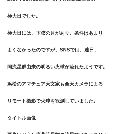
極大日でした｡
極大日には、下弦の月があり、条件はあまり
よくなかったのですが、SNSでは、連日、
同流星群由来の明るい火球が流れたようです｡
浜松のアマチュア天文家も全天カメラによる
リモート撮影で火球を観測していました｡
タイトル画像