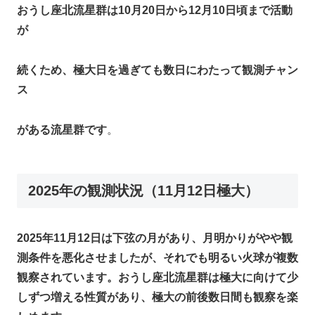
おうし座北流星群は10月20日から12月10日頃まで活動
が
続くため、極大日を過ぎても数日にわたって観測チャン
ス
がある流星群です
。
2025年の観測状況（11月12日極大）
2025年11月12日は下弦の月があり、月明かりがやや観
測条件を悪化させましたが、それでも明るい火球が複数
観察されています。おうし座北流星群は極大に向けて少
しずつ増える性質があり、極大の前後数日間も観察を楽