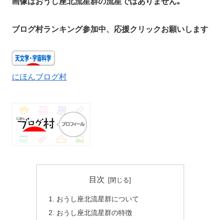
画像はおうし座北流星群の流星ではありません｡
ブログ村ランキング参加中、応援クリックお願いします
にほんブログ村
目次
おうし座北流星群について
おうし座北流星群の特徴