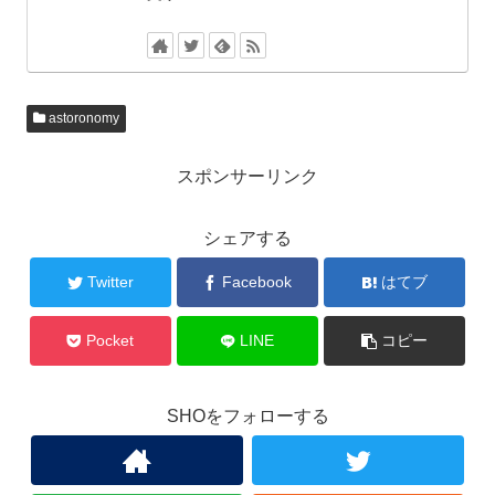
astoronomy
スポンサーリンク
シェアする
Twitter
Facebook
はてブ
Pocket
LINE
コピー
SHOをフォローする