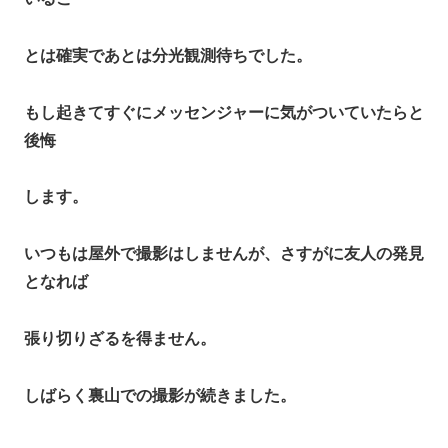
とは確実であとは分光観測待ちでした。
もし起きてすぐにメッセンジャーに気がついていたらと
後悔
します。
いつもは屋外で撮影はしませんが、さすがに友人の発見
となれば
張り切りざるを得ません。
しばらく裏山での撮影が続きました。