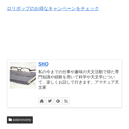
ロリポップのお得なキャンペーンをチェック
SHO
私の今までの仕事や趣味の天文活動で得た専
門知識や経験を用いて科学や天文学につい
て、楽しくお話して行きます。アマチュア天
文家
astoronomy