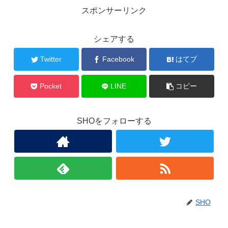
スポンサーリンク
シェアする
Twitter
Facebook
はてブ
Pocket
LINE
コピー
SHOをフォローする
SHO