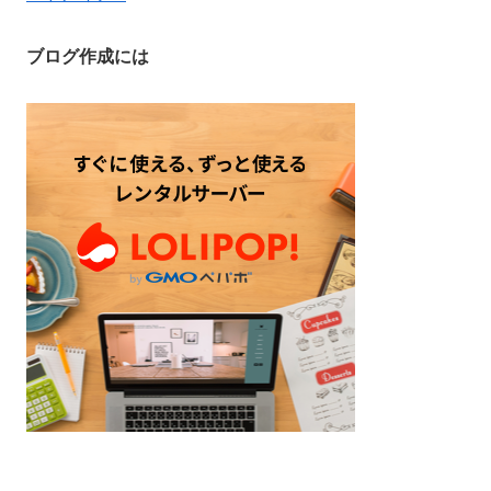
ブログ作成には