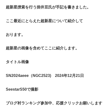
超新星捜索を行う掛井亘氏が手記を書きました。
ここ最近にとらえた超新星について紹介して
おります。
超新星の画像を含めてここに紹介します。
タイトル画像
SN2024aeee（NGC2523) 2024年12月21日
SeestarS50で撮影
ブログ村ランキング参加中、応援クリックお願いします