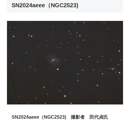
SN2024aeee（NGC2523)
SN2024aeee（NGC2523)
撮影者 田代貞氏