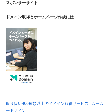
スポンサーサイト
ドメイン取得とホームページ作成には
取り扱い400種類以上のドメイン取得サービス─ムーム
ードメイン─