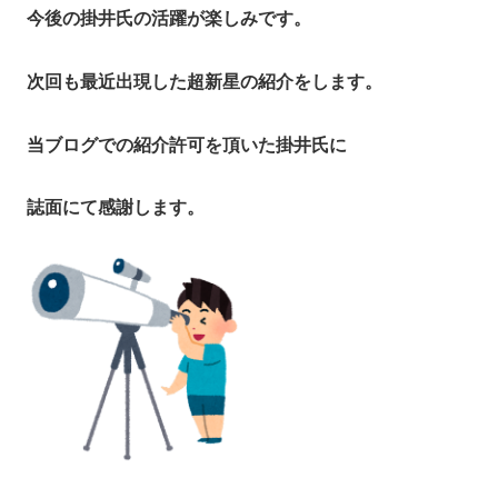
今後の掛井氏の活躍が楽しみです。
次回も最近出現した超新星の紹介をします。
当ブログでの紹介許可を頂いた掛井氏に
誌面にて感謝します。