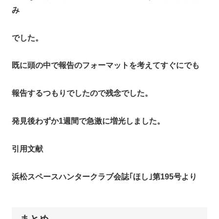
み
でした。
既に頭の中で報告のフォーマットを考えてすぐにでも
報告するつもりでしたので残念でした。
発見後わずか1週間で急激に増光しました。
引用文献
浜松スペースハンタークラブ会誌｢ほし｣第195号より
まとめ