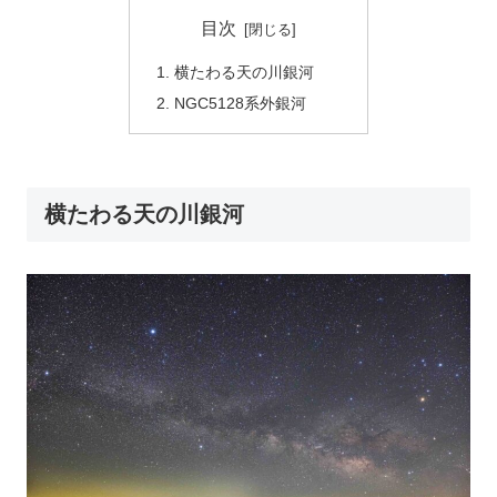
目次
横たわる天の川銀河
NGC5128系外銀河
横たわる天の川銀河