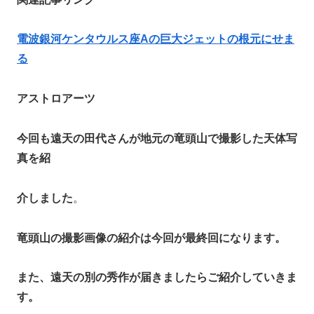
電波銀河ケンタウルス座Aの巨大ジェットの根元にせま
る
アストロアーツ
今回も遠天の田代さんが地元の竜頭山で撮影した天体写
真を紹
介しました
。
竜頭山の撮影画像の紹介は今回が最終回になります。
また、遠天の別の秀作が届きましたらご紹介していきま
す。