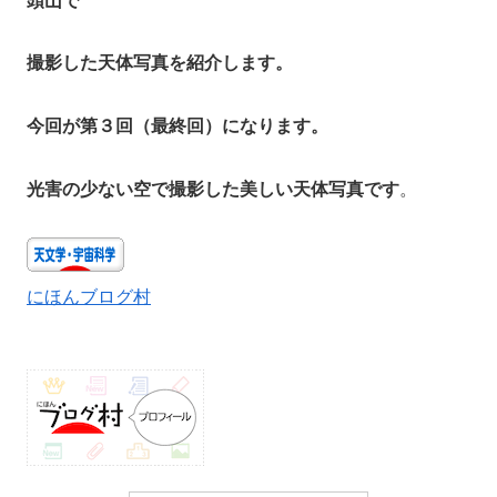
頭山で
撮影した天体写真を紹介します。
今回が第３回（最終回）になります。
光害の少ない空で撮影した美しい天体写真です
。
にほんブログ村