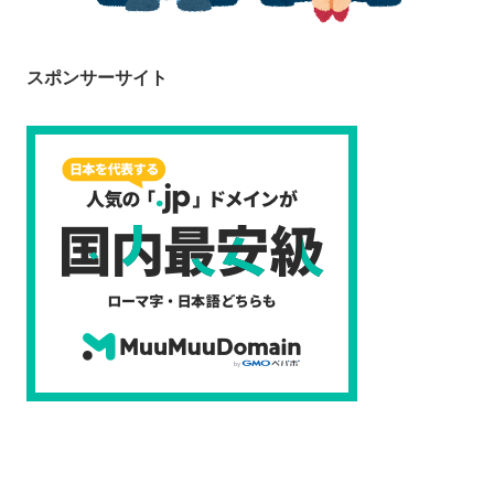
スポンサーサイト