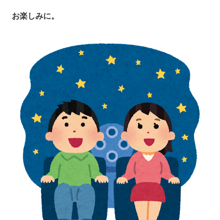
お楽しみに。