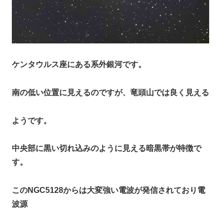
ケンタウルス座にある系外銀河です。
南の低い位置に見えるのですが、竜頭山では良く見える
ようです。
中央部に黒い切れ込みのように見える暗黒帯が特徴で
す。
このNGC5128からは大変強い電波が発信されており電
波源