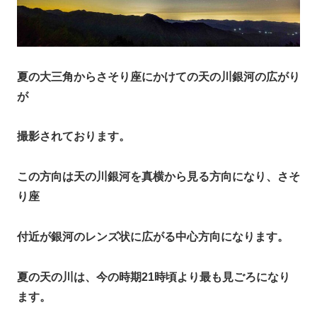
夏の大三角からさそり座にかけての天の川銀河の広がり
が
撮影されております。
この方向は天の川銀河を真横から見る方向になり、さそ
り座
付近が銀河のレンズ状に広がる中心方向になります。
夏の天の川は、今の時期21時頃より最も見ごろになり
ます。