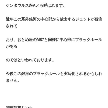
ケンタウルス座Aとも呼ばれます。
近年この系外銀河の中心部から放出するジェットが観測
されて
おり、おとめ座のM87と同様に中心部にブラックホール
がある
のではといわれております。
今後この銀河のブラックホールも実写化されるかもしれ
ません。
関連記事リンク