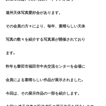
遠州天体写真愛好会があります。
その会員の方々により、毎年、素晴らしい天体
写真の数々を紹介する写真展が開催されており
ます｡
昨年も磐田市福田市中央交流センターを会場に
会員による素晴らしい作品が展示されました｡
今回は、その展示作品の一部を紹介します。