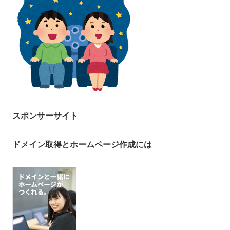
スポンサーサイト
ドメイン取得とホームページ作成には