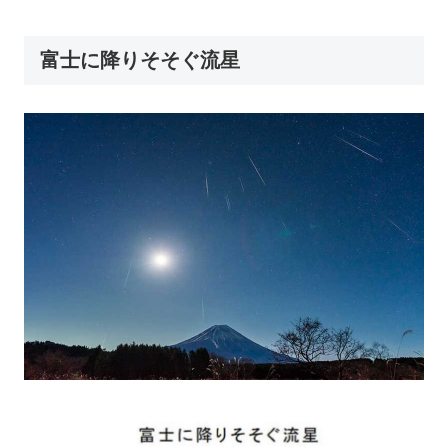
富士に降りそそぐ流星