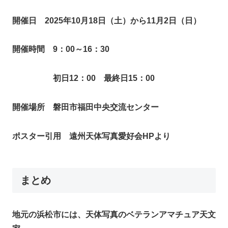
開催日 2025年10月18日（土）から11月2日（日）
開催時間 9：00～16：30
初日12：00 最終日15：00
開催場所 磐田市福田中央交流センター
ポスター引用 遠州天体写真愛好会HPより
まとめ
地元の浜松市には、天体写真のベテランアマチュア天文