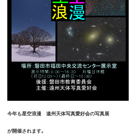
今年も星空浪漫 遠州天体写真愛好会の写真展
が開催されます｡