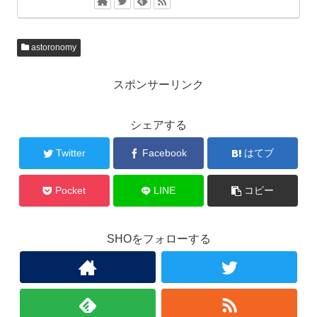
astoronomy
スポンサーリンク
シェアする
Twitter
Facebook
はてブ
Pocket
LINE
コピー
SHOをフォローする