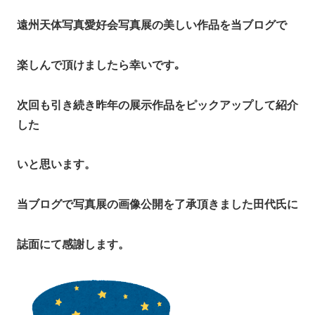
遠州天体写真愛好会写真展の美しい作品を当ブログで
楽しんで頂けましたら幸いです｡
次回も引き続き昨年の展示作品をピックアップして紹介
した
いと思います。
当ブログで写真展の画像公開を了承頂きました田代氏に
誌面にて感謝します。