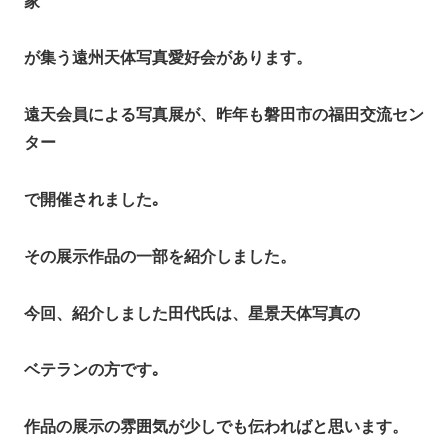
家
が集う遠州天体写真愛好会があります。
遠天会員による写真展が、昨年も磐田市の福田交流セン
ター
で開催されました｡
その展示作品の一部を紹介しました。
今回、紹介しました田代氏は、星景天体写真の
ベテランの方です｡
作品の展示の雰囲気が少しでも伝わればと思います。