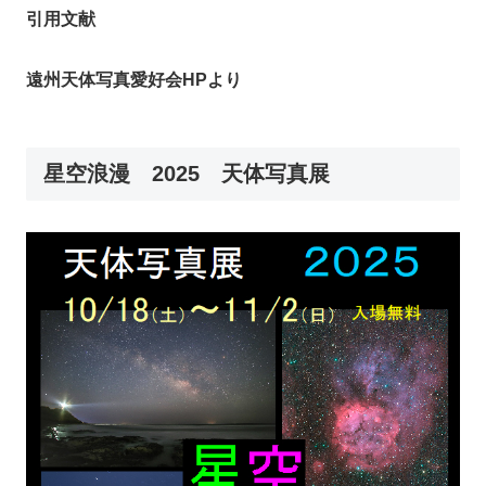
引用文献
遠州天体写真愛好会HPより
星空浪漫 2025 天体写真展