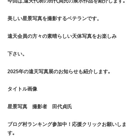
今回は,遠天代表の田代貞氏の展示作品を紹介します｡
美しい星景写真を撮影するベテランです。
遠天会員の方々の素晴らしい天体写真をお楽しみ
下さい。
2025年の遠天写真展のお知らせも紹介します｡
タイトル画像
星景写真 撮影者 田代貞氏
ブログ村ランキング参加中！応援クリックお願いしま
す｡