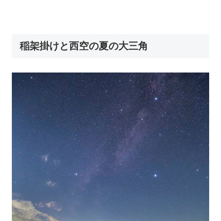
稲架掛けと西空の夏の大三角