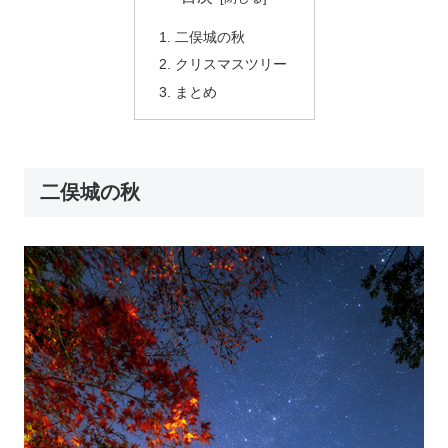
二俣城の秋
クリスマスツリー
まとめ
二俣城の秋