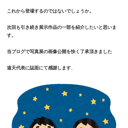
これから登場するのではないでしょうか。
次回も引き続き展示作品の一部を紹介したいと思いま
す。
当ブログで写真展の画像公開を快く了承頂きました
遠天代表に誌面にて感謝します
。