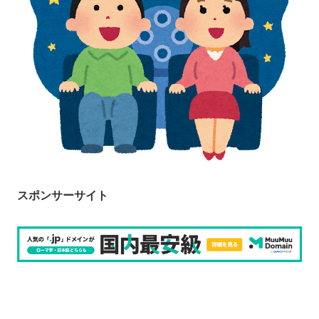
スポンサーサイト