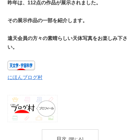
昨年は、112点の作品が展示されました。
その展示作品の一部を紹介します。
遠天会員の方々の素晴らしい天体写真をお楽しみ下さ
い。
にほんブログ村
目次