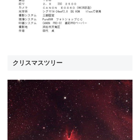
クリスマスツリー