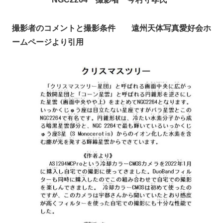
撮影者のコメントと撮影条件
遠州天体写真愛好会ホ
ームページより引用