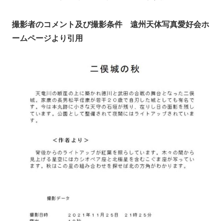
撮影者のコメント及び撮影条件 遠州天体写真愛好会ホ
ームページより引用