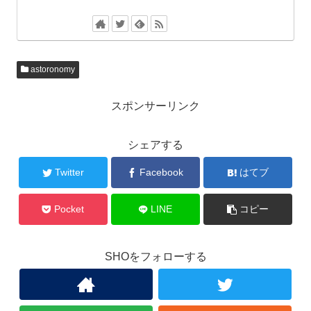
astoronomy
スポンサーリンク
シェアする
Twitter
Facebook
はてブ
Pocket
LINE
コピー
SHOをフォローする