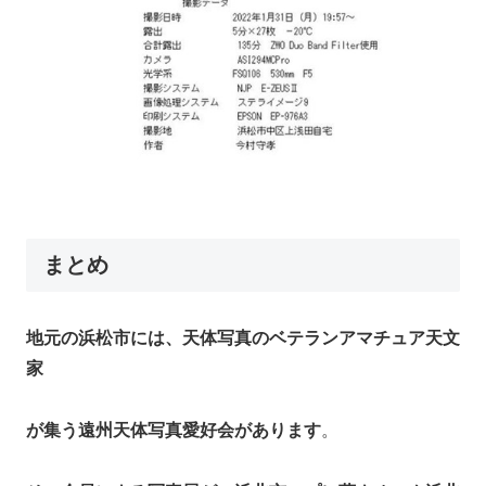
まとめ
地元の浜松市には、天体写真のベテランアマチュア天文
家
が集う遠州天体写真愛好会があります
。