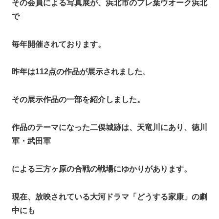
その会員による写真展が、浜北市のプレ葉ウオーク浜北
で
毎年開催されております。
昨年は112点の作品が展示されました
。
その展示作品の一部を紹介しました。
作品のテーマになった二俣城跡は、天竜川にあり、徳川
軍・武田軍
による三方ヶ原の合戦の戦場にゆかりがあります。
現在、放映されている大河ドラマ「どうする家康」の劇
中にも