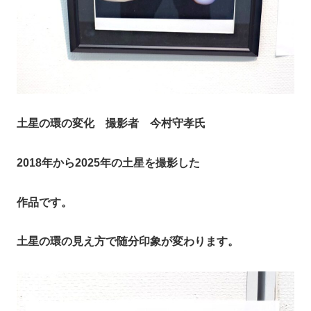
土星の環の変化 撮影者 今村守孝氏
2018年から2025年の土星を撮影した
作品です。
土星の環の見え方で随分印象が変わります。