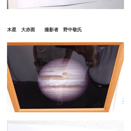
木星 大赤斑 撮影者 野中敬氏