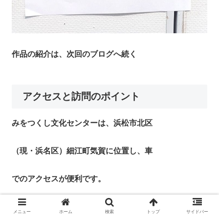
作品の紹介は、次回のブログへ続く
アクセスと訪問のポイント
みをつくし文化センターは、浜松市北区
（現・浜名区）細江町気賀に位置し、車
でのアクセスが便利です。
周辺には観光スポットも点在しているため、
メニュー
ホーム
検索
トップ
サイドバー