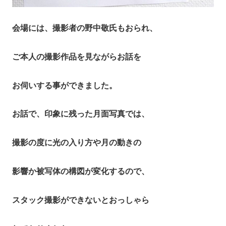
会場には、撮影者の野中敬氏もおられ、
ご本人の撮影作品を見ながらお話を
お伺いする事ができました。
お話で、印象に残った月面写真では、
撮影の度に光の入り方や月の動きの
影響か被写体の構図が変化するので、
スタック撮影ができないとおっしゃら