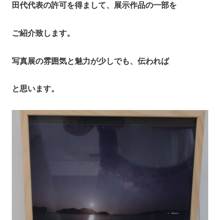
田代代表の許可を得まして、展示作品の一部を
ご紹介致します。
写真展の雰囲気と魅力が少しでも、伝われば
と思います。