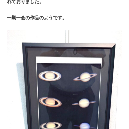
れておりました。
一期一会の作品のようです。