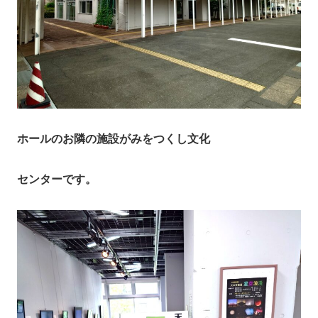
ホールのお隣の施設がみをつくし文化
センターです。