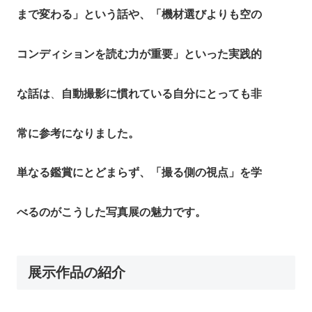
まで変わる」という話や、「機材選びよりも空の
コンディションを読む力が重要」といった実践的
な話は
、
自動撮影に慣れている自分にとっても非
常に参考になりました。
単なる鑑賞にとどまらず、「撮る側の視点」を学
べるのがこうした写真展の魅力です。
展示作品の紹介