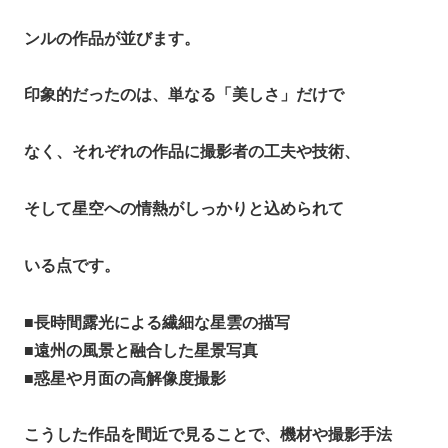
ンルの作品が並びます。
印象的だったのは、単なる「美しさ」だけで
なく、それぞれの作品に撮影者の工夫や技術、
そして星空への情熱がしっかりと込められて
いる点です。
■
長時間露光による繊細な星雲の描写
■
遠州の風景と融合した星景写真
■
惑星や月面の高解像度撮影
こうした作品を間近で見ることで、機材や撮影手法