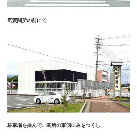
気賀関所の前にて
駐車場を挟んで、関所の東側にみをつくし