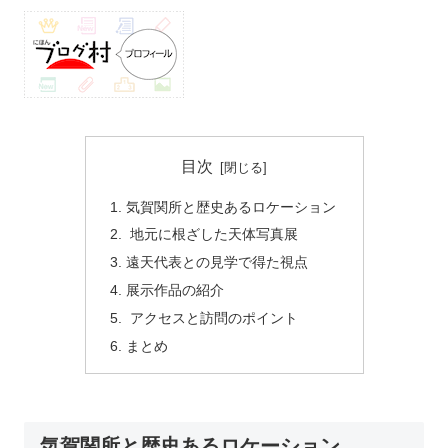
目次
気賀関所と歴史あるロケーション
地元に根ざした天体写真展
遠天代表との見学で得た視点
展示作品の紹介
アクセスと訪問のポイント
まとめ
気賀関所と歴史あるロケーション