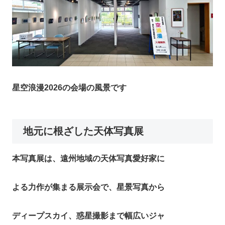
星空浪漫2026の会場の風景です
地元に根ざした天体写真展
本写真展は、遠州地域の天体写真愛好家に
よる力作が集まる展示会で、星景写真から
ディープスカイ、惑星撮影まで幅広いジャ