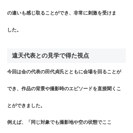
の違いも感じ取ることができ、非常に刺激を受けま
した。
遠天代表との見学で得た視点
今回は会の代表の田代貞氏とともに会場を回ることが
でき、作品の背景や撮影時のエピソードを直接聞くこ
とができました。
例えば、「同じ対象でも撮影地や空の状態でここ