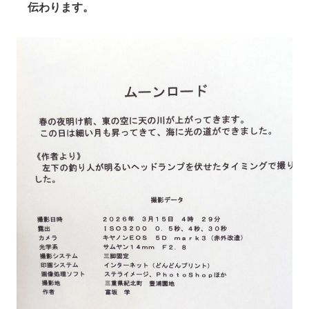
伝わります。