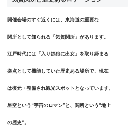
開催会場のすぐ近くには、東海道の重要な
関所として知られる「気賀関所」があります。
江戸時代には「入り鉄砲に出女」を取り締まる
拠点として機能していた歴史ある場所で、現在
は復元・整備され観光スポットとなっています。
星空という“宇宙のロマン”と、関所という“地上
の歴史”。