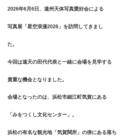
2026年6月6日、遠州天体写真愛好会による
写真展「星空浪漫2026」を訪問してきまし
た。
今回は遠天の田代代表と一緒に会場を見学する
貴重な機会となりました。
会場となったのは、浜松市細江町気賀にある
「みをつくし文化センター」。
浜松の有名な観光地「気賀関所」の傍にある落ち