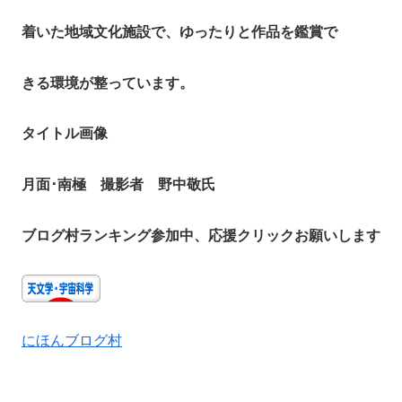
着いた地域文化施設で、ゆったりと作品を鑑賞で
きる環境が整っています。
タイトル画像
月面･南極 撮影者 野中敬氏
ブログ村ランキング参加中、応援クリックお願いします
にほんブログ村