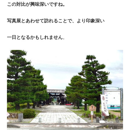
この対比が興味深いですね。
写真展とあわせて訪れることで、より印象深い
一日となるかもしれません
。