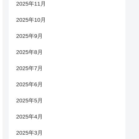
2025年11月
2025年10月
2025年9月
2025年8月
2025年7月
2025年6月
2025年5月
2025年4月
2025年3月