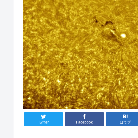
Twitter
Facebook
はてブ