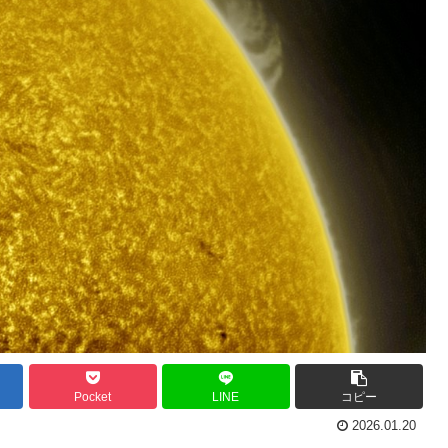
Pocket
LINE
コピー
2026.01.20