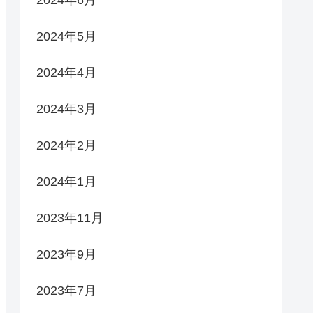
2024年6月
2024年5月
2024年4月
2024年3月
2024年2月
2024年1月
2023年11月
2023年9月
2023年7月