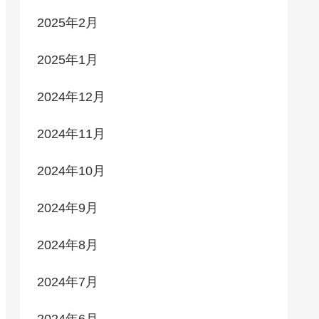
2025年2月
2025年1月
2024年12月
2024年11月
2024年10月
2024年9月
2024年8月
2024年7月