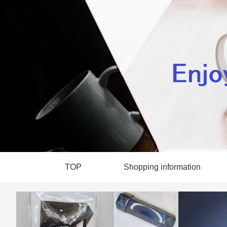
TOP
Shopping information