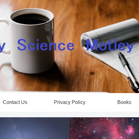
Contact Us
Privacy Policy
Books