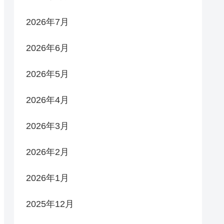
2026年7月
2026年6月
2026年5月
2026年4月
2026年3月
2026年2月
2026年1月
2025年12月