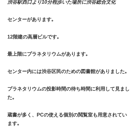
渋谷駅西口より10分程歩いた場所に渋谷総合文化
センターがあります｡
12階建の高層ビルです｡
最上階にプラネタリウムがあります｡
センター内には渋谷区民のための図書館がありました｡
プラネタリウムの投影時間の待ち時間に利用して見まし
た｡
蔵書が多く、PCの使える個別の閲覧室も用意されてい
ます｡