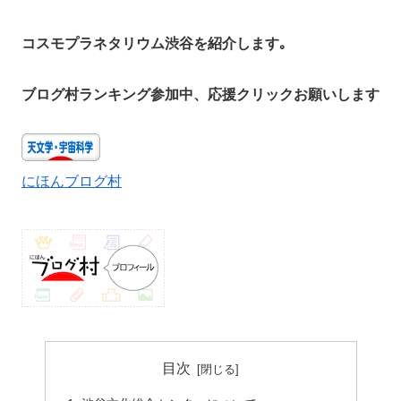
コスモプラネタリウム渋谷を紹介します｡
ブログ村ランキング参加中、応援クリックお願いします
にほんブログ村
目次