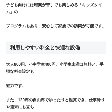
子ども向けには暗闇が苦手でも楽しめる「キッズタイ
ム」の
プログラムもあり、安心して家族での訪問が可能です。​
利用しやすい料金と快適な設備
大人800円、小中学生400円、小学生未満は無料と、手
頃な料金設定も
魅力です。
また、120席の自由席でゆったりと鑑賞でき、仕事帰り
や週末にも立ち