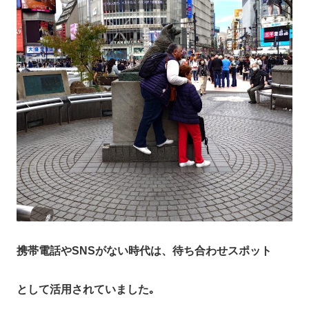
携帯電話やSNSがない時代は、待ち合わせスポット
として活用されていました｡