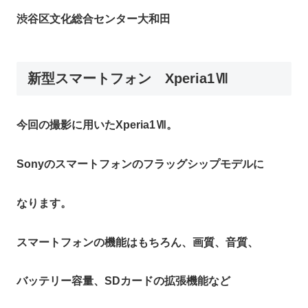
渋谷区文化総合センター大和田
新型スマートフォン Xperia1Ⅶ
今回の撮影に用いたXperia1Ⅶ。
Sonyのスマートフォンのフラッグシップモデルに
なります。
スマートフォンの機能はもちろん、画質、音質、
バッテリー容量、SDカードの拡張機能など