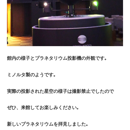
館内の様子とプラネタリウム投影機の外観です｡
ミノルタ製のようです｡
実際の投影された星空の様子は撮影禁止でしたので
ぜひ、来館してお楽しみください｡
新しいプラネタリウムを拝見しました｡