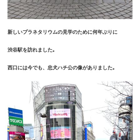
新しいプラネタリウムの見学のために何年ぶりに
渋谷駅を訪れました｡
西口には今でも、忠犬ハチ公の像がありました｡