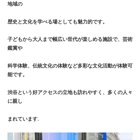
地域の
歴史と文化を学べる場としても魅力的です。
子どもから大人まで幅広い世代が楽しめる施設で、芸術
鑑賞や
科学体験、伝統文化の体験など多彩な文化活動が体験可
能です。
渋谷という好アクセスの立地も訪れやすく、多くの人々
に親し
まれています.