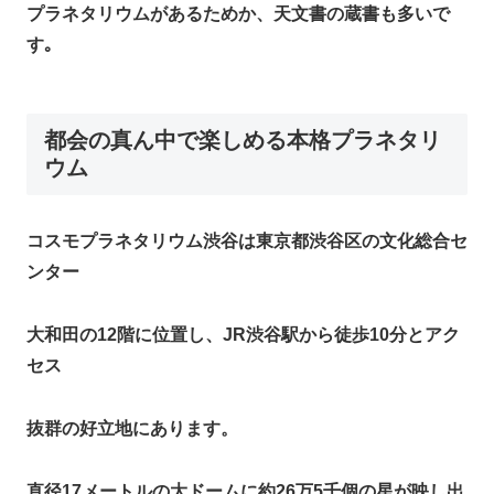
プラネタリウムがあるためか、天文書の蔵書も多いで
す｡
都会の真ん中で楽しめる本格プラネタリ
ウム
コスモプラネタリウム渋谷は東京都渋谷区の文化総合セ
ンター
大和田の12階に位置し、JR渋谷駅から徒歩10分とアク
セス
抜群の好立地にあります。
直径17メートルの大ドームに約26万5千個の星が映し出