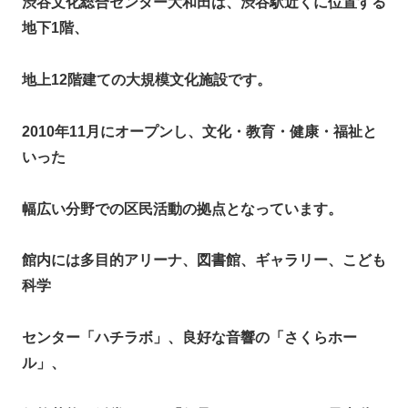
渋谷文化総合センター大和田は、渋谷駅近くに位置する
地下1階、
地上12階建ての大規模文化施設です。
2010年11月にオープンし、文化・教育・健康・福祉と
いった
幅広い分野での区民活動の拠点となっています。
館内には多目的アリーナ、図書館、ギャラリー、こども
科学
センター「ハチラボ」、良好な音響の「さくらホー
ル」、