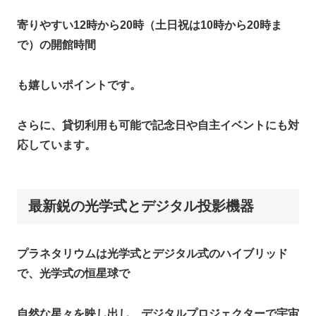
寄りやすい12時から20時（土日祝は10時から20時ま
で）の開館時間
も嬉しいポイントです。
さらに、貸切利用も可能で記念日や自主イベントにも対
応しています。​
最新鋭の光学式とデジタル投影機器
プラネタリウムは光学式とデジタル式のハイブリッド
で、光学式の恒星球で
自然な星々を映し出し、デジタルプロジェクターで宇宙