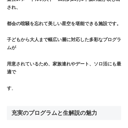
され、
都会の喧騒を忘れて美しい星空を堪能できる施設です。
子どもから大人まで幅広い層に対応した多彩なプログラ
ムが
用意されているため、家族連れやデート、ソロ活にも最
適で
す
。​
充実のプログラムと生解説の魅力