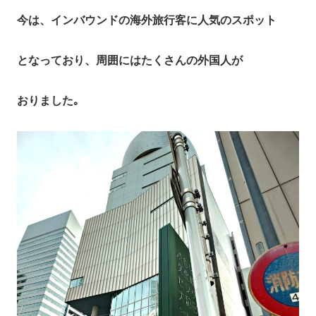
今は、インバウンドの海外旅行客に人気のスポット
となっており、周囲にはたくさんの外国人が
おりました｡