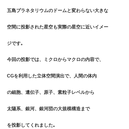
五島プラネタリウムのドームと変わらない大きな
空間に投影された星空も実際の星空に近いイメー
ジです｡
今回の投影では、ミクロからマクロの内容で、
CGを利用した立体空間演出で、人間の体内
の細胞、遺伝子、原子、素粒子レベルから
太陽系、銀河、銀河団の大規模構造まで
を投影してくれました｡