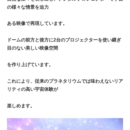
の様々な情景を迫力
ある映像で再現しています。
ドームの前方と後方に2台のプロジェクターを使い継ぎ
目のない美しい映像空間
を作り上げています。
これにより、従来のプラネタリウムでは味わえないリア
リティの高い宇宙体験が
楽しめます。​