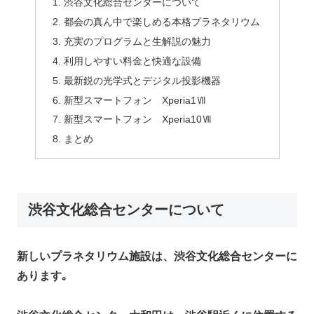
渋谷文化総合センターについて
都会の真ん中で楽しめる本格プラネタリウム
充実のプログラムと生解説の魅力
利用しやすい料金と快適な設備
最新鋭の光学式とデジタル投影機器
新型スマートフォン Xperia1Ⅶ
新型スマートフォン Xperia10Ⅶ
まとめ
渋谷文化総合センターについて
新しいプラネタリウム施設は、渋谷文化総合センターに
あります｡