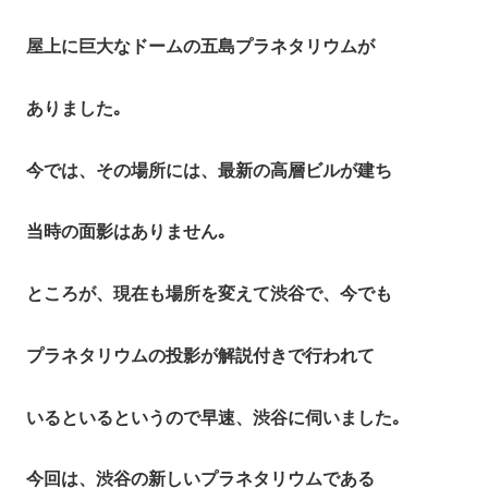
屋上に巨大なドームの五島プラネタリウムが
ありました｡
今では、その場所には、最新の高層ビルが建ち
当時の面影はありません｡
ところが、現在も場所を変えて渋谷で、今でも
プラネタリウムの投影が解説付きで行われて
いるといるというので早速、渋谷に伺いました｡
今回は、渋谷の新しいプラネタリウムである