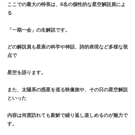
ここでの最大の特長は、8名の個性的な星空解説員によ
る
「一期一会」の生解説です。
どの解説員も星座の科学や神話、詩的表現など多様な視
点で
星空を語ります。
また、太陽系の惑星を巡る映像旅や、その日の星空解説
といった
内容は何度訪れても新鮮で繰り返し楽しめるのが魅力で
す。