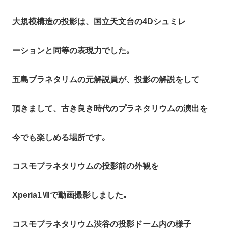
大規模構造の投影は、国立天文台の4Dシュミレ
ーションと同等の表現力でした｡
五島プラネタリムの元解説員が、投影の解説をして
頂きまして、古き良き時代のプラネタリウムの演出を
今でも楽しめる場所です｡
コスモプラネタリウムの投影前の外観を
Xperia1Ⅶで動画撮影しました｡
コスモプラネタリウム渋谷の投影ドーム内の様子