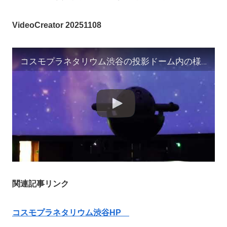
VideoCreator 20251108
コスモプラネタリウム渋谷の投影ドーム内の様子 VideoCreator 20251108
関連記事リンク
コスモプラネタリウム渋谷HP