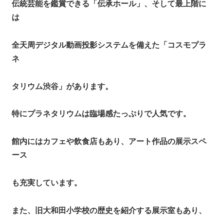
伝統芸能を鑑賞できる「伝承ホール」、そして最上階に
は
全天周デジタル動画投影システムを備えた「コスモプラ
ネ
タリウム渋谷」があります。
特にプラネタリウムは臨場感たっぷりで人気です。
館内にはカフェや飲食店もあり、アート作品の展示スペ
ース
も充実しています。
また、旧大和田小学校の歴史を紹介する展示室もあり、