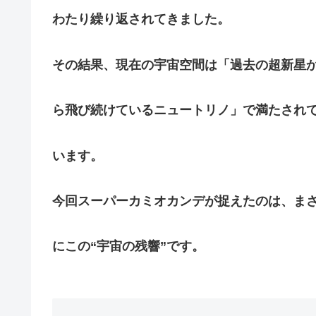
わたり繰り返されてきました。
その結果、現在の宇宙空間は「過去の超新星
ら飛び続けているニュートリノ」で満たされ
います。
今回スーパーカミオカンデが捉えたのは、ま
にこの“宇宙の残響”です。