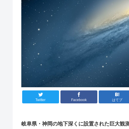
Twitter
Facebook
はてブ
岐阜県・神岡の地下深くに設置された巨大観