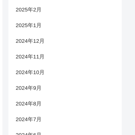
2025年2月
2025年1月
2024年12月
2024年11月
2024年10月
2024年9月
2024年8月
2024年7月