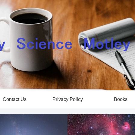
Contact Us
Privacy Policy
Books