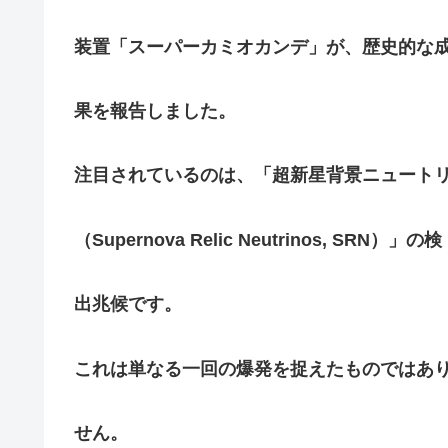
装置「スーパーカミオカンデ」が、歴史的な
果を報告しました。
注目されているのは、「超新星背景ニュート
（Supernova Relic Neutrinos, SRN）」の検
出兆候です。
これは単なる一回の爆発を捉えたものではあ
せん。