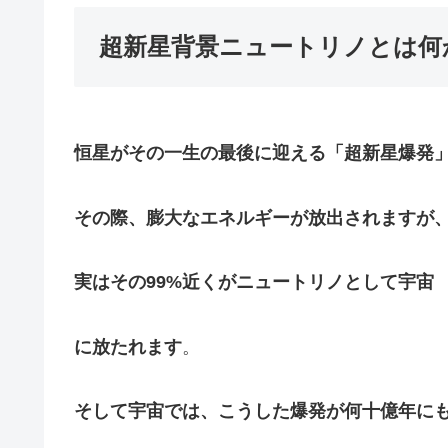
超新星背景ニュートリノとは何
恒星がその一生の最後に迎える「超新星爆発
その際、膨大なエネルギーが放出されますが
実はその99%近くがニュートリノとして宇宙
に放たれます
。
そして宇宙では、こうした爆発が何十億年に