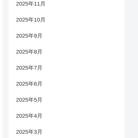
2025年11月
2025年10月
2025年9月
2025年8月
2025年7月
2025年6月
2025年5月
2025年4月
2025年3月