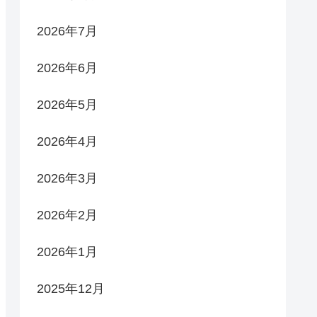
2026年7月
2026年6月
2026年5月
2026年4月
2026年3月
2026年2月
2026年1月
2025年12月