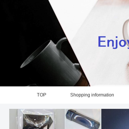
TOP
Shopping information