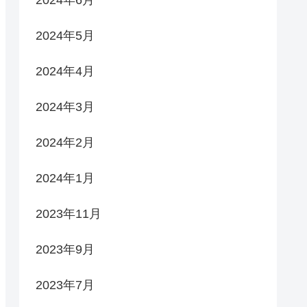
2024年6月
2024年5月
2024年4月
2024年3月
2024年2月
2024年1月
2023年11月
2023年9月
2023年7月