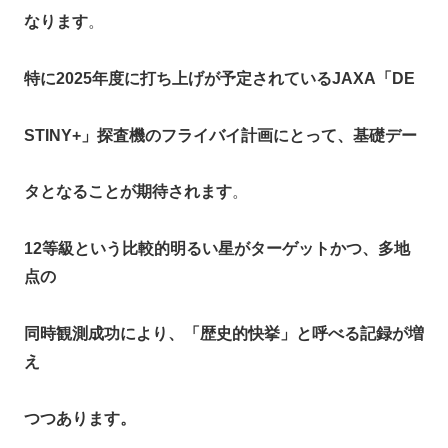
なります
。​
特に2025年度に打ち上げが予定されているJAXA「DE
STINY+」探査機のフライバイ計画にとって、基礎デー
タとなることが期待されます
。​
12等級という比較的明るい星がターゲットかつ、多地
点の
同時観測成功により、「歴史的快挙」と呼べる記録が増
え
つつあります。​