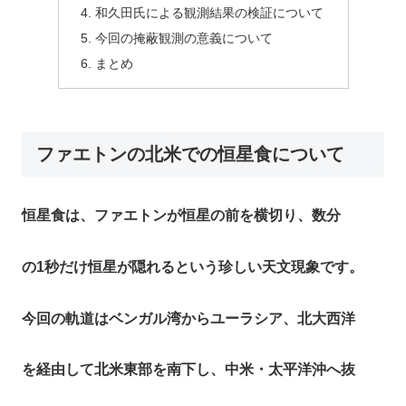
和久田氏による観測結果の検証について
今回の掩蔽観測の意義について
まとめ
ファエトンの北米での恒星食について
恒星食は、ファエトンが恒星の前を横切り、数分
の1秒だけ恒星が隠れるという珍しい天文現象です。​
今回の軌道はベンガル湾からユーラシア、北大西洋
を経由して北米東部を南下し、中米・太平洋沖へ抜