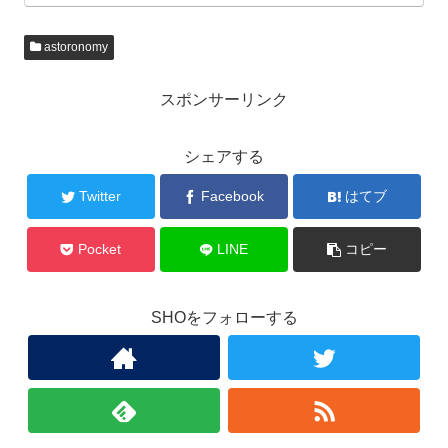
astoronomy
スポンサーリンク
シェアする
Twitter
Facebook
はてブ
Pocket
LINE
コピー
SHOをフォローする