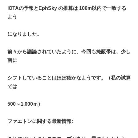
IOTAの予報とEphSky の推算は 100m以内で一致する
よう
になりました。
前々から議論されていたように、今回も掩蔽帯は、少し
南に
シフトしていることはほぼ確かなようです。（私の試算
では
500～1,000ｍ）
ファエトンに関する最新情報: