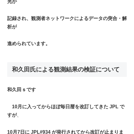
光が
記録され、観測者ネットワークによるデータの突合・解
析が
進められています。​
和久田氏による観測結果の検証について
和久田ｓです
10月に入ってからほぼ毎日暦を改訂してきた JPL で
すが
、
10月7日に JPL#934 が発行されてから改訂が止まりま