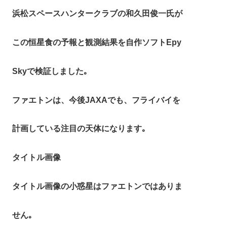
浜松スペースハンタークラブの和久田俊一氏が
この恒星食の予報と観測結果を自作ソフトEpy
Skyで検証しました｡
ファエトンは、今後JAXAでも、フライバイを
計画している注目の天体になります｡
タイトル画像
タイトル画像の小惑星はファエトンではありま
せん｡