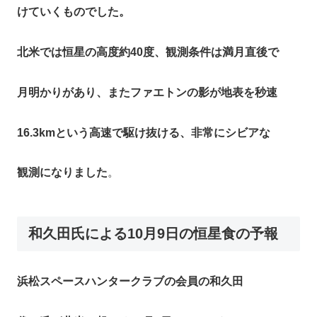
けていくものでした。​
北米では恒星の高度約40度、観測条件は満月直後で
月明かりがあり、またファエトンの影が地表を秒速
16.3kmという高速で駆け抜ける、非常にシビアな
観測になりました
。​
和久田氏による10月9日の恒星食の予報
浜松スペースハンタークラブの会員の和久田