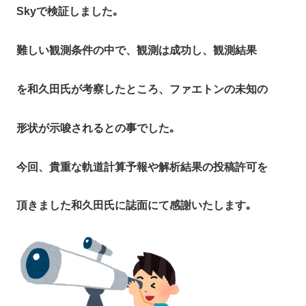
Skyで検証しました｡
難しい観測条件の中で、観測は成功し、観測結果
を和久田氏が考察したところ、ファエトンの未知の
形状が示唆されるとの事でした｡
今回、貴重な軌道計算予報や解析結果の投稿許可を
頂きました和久田氏に誌面にて感謝いたします｡