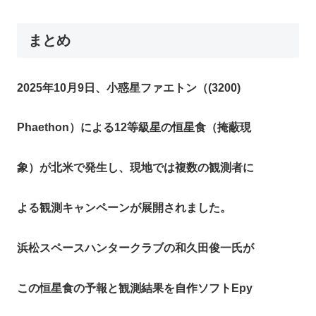
まとめ
2025年10月9日、小惑星ファエトン（(3200)
Phaethon）による12等級星の恒星食（掩蔽現
象）が北米で発生し、現地では複数の観測者に
よる観測キャンペーンが展開されました。​
浜松スペースハンタークラブの和久田俊一氏が
この恒星食の予報と観測結果を自作ソフトEpy