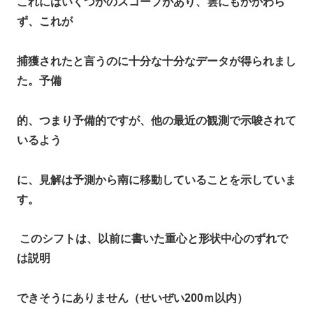
これにはいくつかのスコープがあり、雲にもかかわら
ず、これが
捕獲されたと言うのに十分な十分なデータが得られまし
た。予備
的、つまり予備的ですが、他の最近の観測で示唆されて
いるよう
に、見解は予測から南に移動していることを示していま
す。
このシフトは、以前に書いた重心と形状中心のずれで
は説明
できそうにありません（せいぜい200ｍ以内）