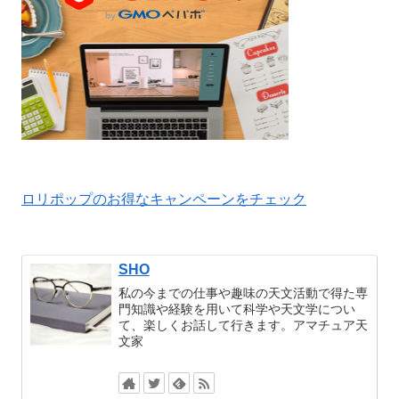
ロリポップのお得なキャンペーンをチェック
SHO
私の今までの仕事や趣味の天文活動で得た専
門知識や経験を用いて科学や天文学につい
て、楽しくお話して行きます。アマチュア天
文家