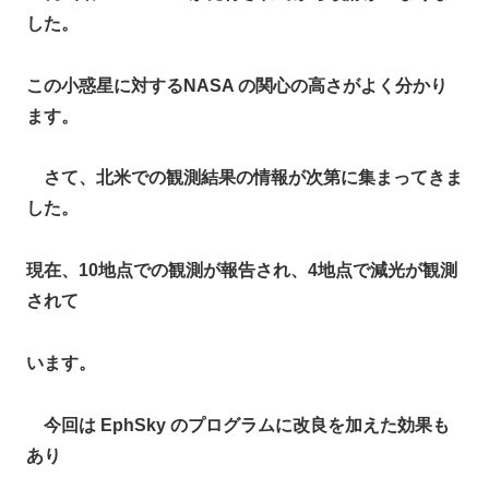
した。
この小惑星に対するNASA の関心の高さがよく分かり
ます。
さて、北米での観測結果の情報が次第に集まってきま
した。
現在、10地点での観測が報告され、4地点で減光が観測
されて
います。
今回は EphSky のプログラムに改良を加えた効果も
あり