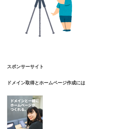
スポンサーサイト
ドメイン取得とホームページ作成には