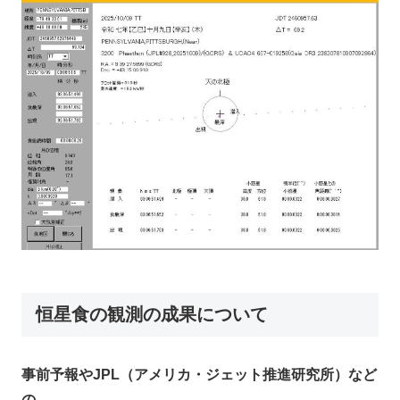
恒星食の観測の成果について
事前予報やJPL（アメリカ・ジェット推進研究所）など
の