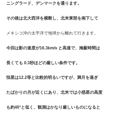
ニングラード、デンマークを通ります。
その後は北大西洋を横断し、北米東部を南下して
メキシコ沖の太平洋で地球から離れて行きます。
今回は影の速度が16.3km/s と高速で、掩蔽時間は
長くても 0.3秒ほどの厳しい条件です。
恒星は12.2等と比較的明るいですが、満月を過ぎ
たばかりの月が近くにあり、北米では小惑星の高度
も約40°と低く、観測はかなり厳しいものになると