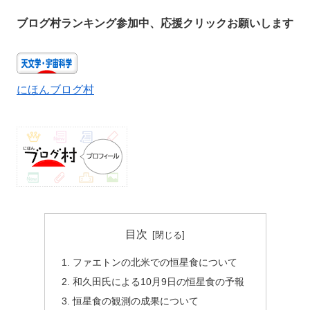
ブログ村ランキング参加中、応援クリックお願いします
にほんブログ村
目次
ファエトンの北米での恒星食について
和久田氏による10月9日の恒星食の予報
恒星食の観測の成果について