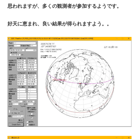
思われますが、多くの観測者が参加するようです。
好天に恵まれ、良い結果が得られますよう。。