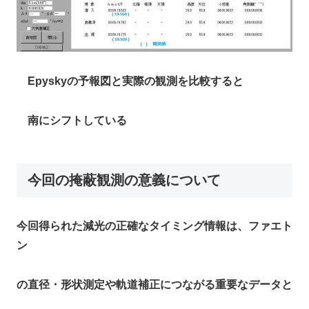
Epyskyの予報図と実際の観測を比較すると
南にシフトしている
今回の掩蔽観測の意義について
今回得られた減光の正確なタイミング情報は、ファエト
ン
の直径・形状測定や軌道補正につながる重要なデータと