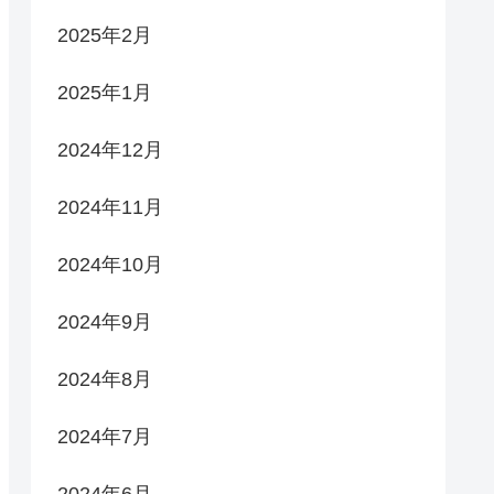
2025年2月
2025年1月
2024年12月
2024年11月
2024年10月
2024年9月
2024年8月
2024年7月