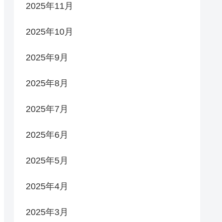
2025年11月
2025年10月
2025年9月
2025年8月
2025年7月
2025年6月
2025年5月
2025年4月
2025年3月