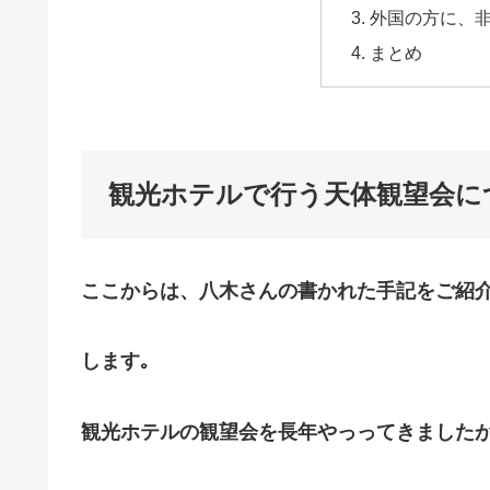
外国の方に、
まとめ
観光ホテルで行う天体観望会に
ここからは、八木さんの書かれた手記をご紹
します｡
観光ホテルの観望会を長年やっってきました