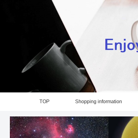
TOP
Shopping information