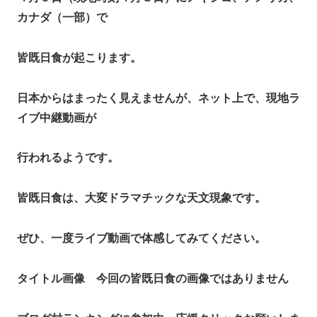
カナダ（一部）で
皆既日食が起こります。
日本からはまったく見えませんが、ネット上で、現地ラ
イブ中継動画が
行われるようです。
皆既日食は、大変ドラマチックな天文現象です。
ぜひ、一度ライブ動画で体感してみてください。
タイトル画像 今回の皆既日食の画像ではありません