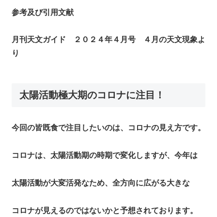
参考及び引用文献
月刊天文ガイド ２０２４年４月号 ４月の天文現象よ
り
太陽活動極大期のコロナに注目！
今回の皆既食で注目したいのは、コロナの見え方です。
コロナは、太陽活動期の時期で変化しますが、今年は
太陽活動が大変活発なため、全方向に広がる大きな
コロナが見えるのではないかと予想されております。