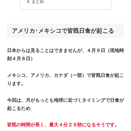
まとめ
アメリカ･メキシコで皆既日食が起こる
日本からは見ることはできませんが、４月９日（現地時
刻４月８日）
メキシコ、アメリカ、カナダ（一部）で皆既日食が起こ
ります。
今回は、月がもっとも地球に近づくタイミングで日食が
起こるため
皆既の時間が長く、最大４分２９秒になるそうです
。