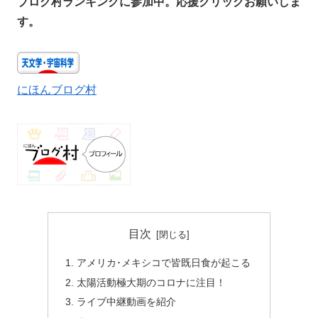
ブログ村ランキングに参加中。応援クリックお願いしま
す。
にほんブログ村
目次
アメリカ･メキシコで皆既日食が起こる
太陽活動極大期のコロナに注目！
ライブ中継動画を紹介