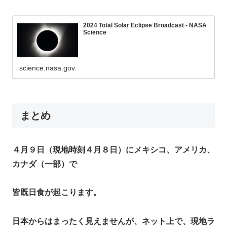
2024 Total Solar Eclipse Broadcast - NASA
Science
science.nasa.gov
まとめ
４月９日（現地時刻４月８日）にメキシコ、アメリカ、
カナダ（一部）で
皆既日食が起こります。
日本からはまったく見えませんが、ネット上で、現地ラ