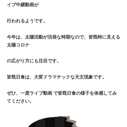
イブ中継動画が
行われるようです。
今年は、太陽活動が活発な時期なので、皆既時に見える
太陽コロナ
の広がり方にも注目です。
皆既日食は、大変ドラマチックな天文現象です。
ぜひ、一度ライブ動画 で皆既日食の様子を体感してみ
てください。