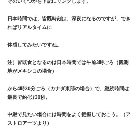
そのいくつかを下記にリンクします。
日本時間では、皆既時刻は、深夜になるのですが、でき
ればリアルタイムに
体感してみたいですね。
注）皆既食となるのは日本時間では午前3時ごろ（観測
地がメキシコの場合）
から4時30分ごろ（カナダ東部の場合）で、継続時間は
最長で約4分30秒。
中継で見たい場合には時間をよく把握しておこう。（ア
ストロアーツより）