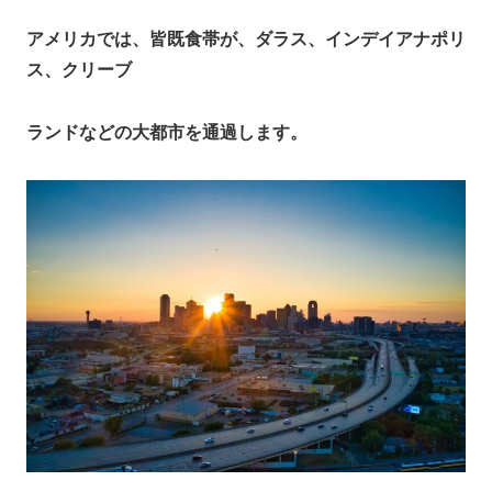
アメリカでは、皆既食帯が、ダラス、インデイアナポリ
ス、クリーブ
ランドなどの大都市を通過します。