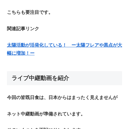
こちらも要注目です。
関連記事リンク
太陽活動が活発化している！ ー太陽フレアや黒点が大
幅に増加！ー
ライブ中継動画を紹介
今回の皆既日食は、日本からはまったく見えませんが
ネット中継動画が準備されています。