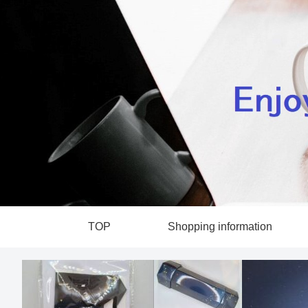
TOP
Shopping information