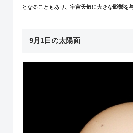
となることもあり、宇宙天気に大きな影響を
9月1日の太陽面