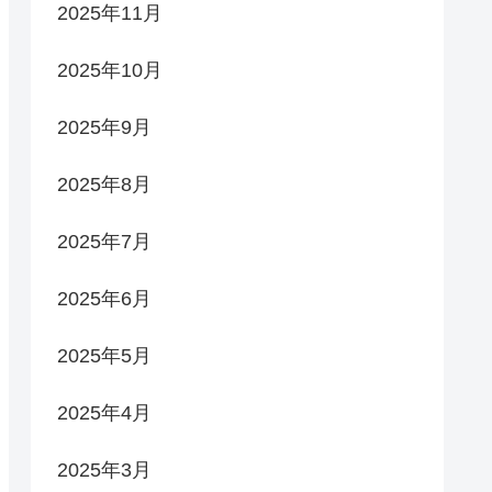
2025年11月
2025年10月
2025年9月
2025年8月
2025年7月
2025年6月
2025年5月
2025年4月
2025年3月