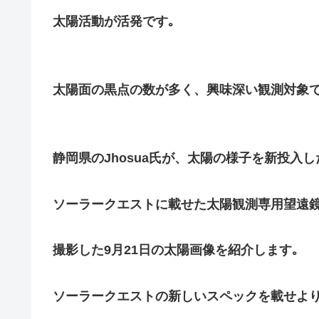
太陽活動が活発です｡
太陽面の黒点の数が多く、興味深い観測対象で
静岡県のJhosua氏が、太陽の様子を新投入し
ソーラークエストに載せた太陽観測専用望遠
撮影した9月21日の太陽画像を紹介します｡
ソーラークエストの新しいスペックを載せよ