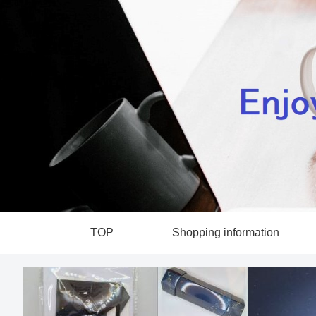
TOP
Shopping information