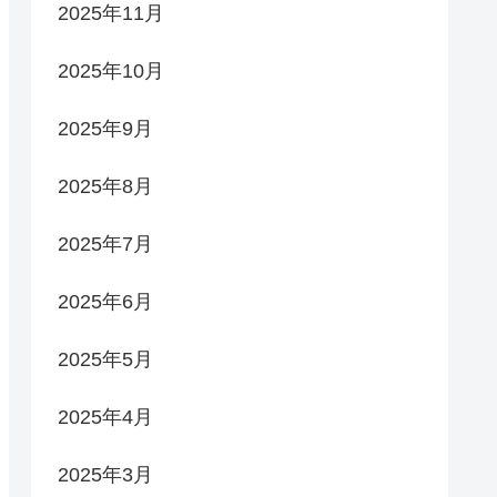
2025年11月
2025年10月
2025年9月
2025年8月
2025年7月
2025年6月
2025年5月
2025年4月
2025年3月