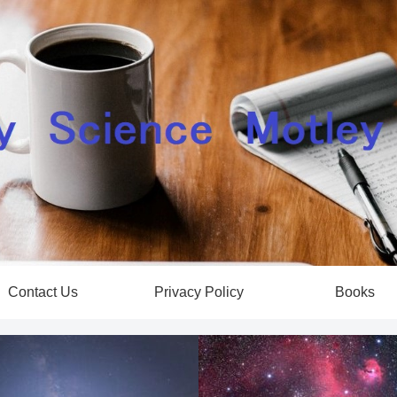
Contact Us
Privacy Policy
Books