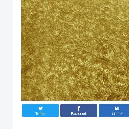
Twitter
Facebook
はてブ