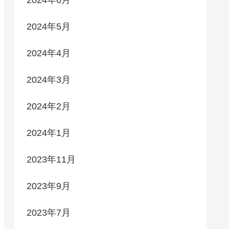
2024年6月
2024年5月
2024年4月
2024年3月
2024年2月
2024年1月
2023年11月
2023年9月
2023年7月