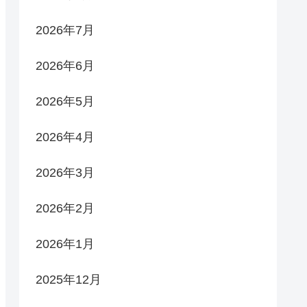
2026年7月
2026年6月
2026年5月
2026年4月
2026年3月
2026年2月
2026年1月
2025年12月