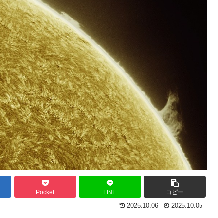
Pocket
LINE
コピー
2025.10.06
2025.10.05