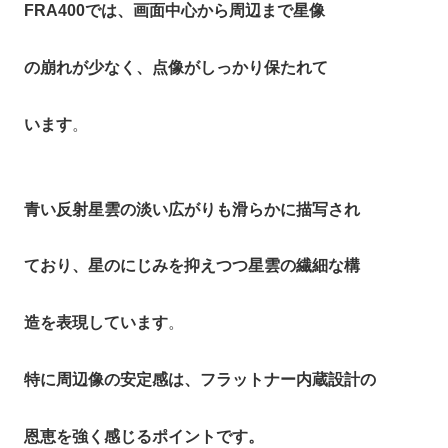
FRA400では、画面中心から周辺まで星像
の崩れが少なく、点像がしっかり保たれて
います
。
青い反射星雲の淡い広がりも滑らかに描写され
ており、星のにじみを抑えつつ星雲の繊細な構
造を表現しています
。
特に周辺像の安定感は、フラットナー内蔵設計の
恩恵を強く感じるポイントです。