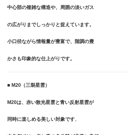
中心部の複雑な構造や、周囲の淡いガス
の広がりまでしっかりと捉えています。
小口径ながら情報量が豊富で、階調の豊
かさも印象的な仕上がりです。
■
M20（三裂星雲）
M20は、赤い散光星雲と青い反射星雲が
同時に楽しめる美しい対象です
。