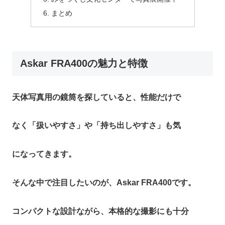
まとめ
Askar FRA400の魅力と特徴
天体写真用の鏡筒を探していると、性能だけで
なく「扱いやすさ」や「持ち出しやすさ」も気
になってきます。
そんな中で注目したいのが、Askar FRA400です。
コンパクトな設計ながら、本格的な撮影にも十分