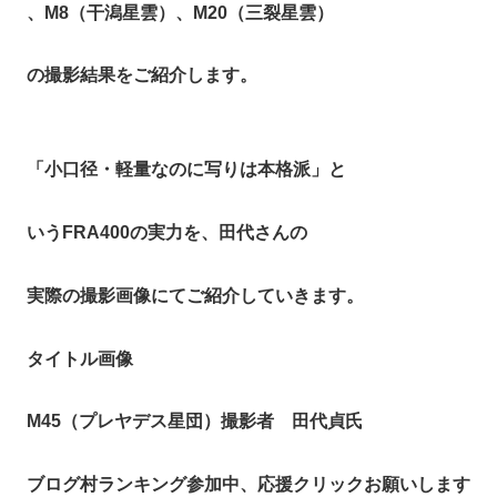
、M8（干潟星雲）、M20（三裂星雲）
の撮影結果をご紹介します。
「小口径・軽量なのに写りは本格派」と
いうFRA400の実力を、田代さんの
実際の撮影画像にてご紹介していきます。
タイトル画像
M45（プレヤデス星団）撮影者 田代貞氏
ブログ村ランキング参加中、応援クリックお願いします