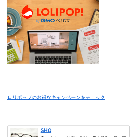
ロリポップのお得なキャンペーンをチェック
SHO