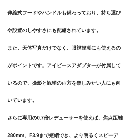
伸縮式フードやハンドルも備わっており、持ち運び
や設置のしやすさにも配慮されています。
また、天体写真だけでなく、眼視観測にも使えるの
がポイントです。アイピースアダプターが付属して
いるので、撮影と観望の両方を楽しみたい人にも向
いています。
さらに専用の0.7倍レデューサーを使えば、焦点距離
280mm、F3.9まで短縮でき、より明るくスピーデ