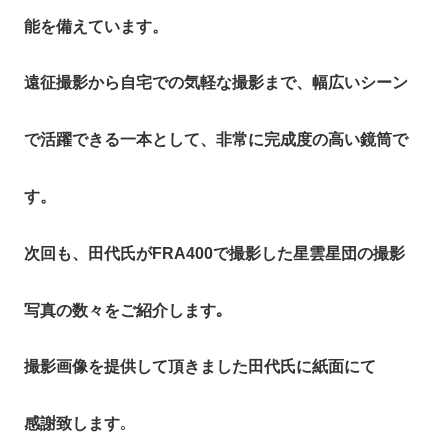
能を備えています。
遠征撮影から自宅での気軽な撮影まで、幅広いシーン
で活躍できる一本として、非常に完成度の高い鏡筒で
す。
次回も、田代氏がFRA400で撮影した星雲星団の撮影
写真の数々をご紹介します｡
撮影画像を提供して頂きました田代氏に紙面にて
感謝致します
｡