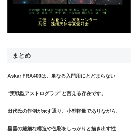
まとめ
Askar FRA400は、単なる入門用にとどまらない
“実戦型アストログラフ”と言える存在です。
田代氏の作例が示す通り、小型軽量でありながら、
星雲の繊細な構造や色彩をしっかりと描き出す性