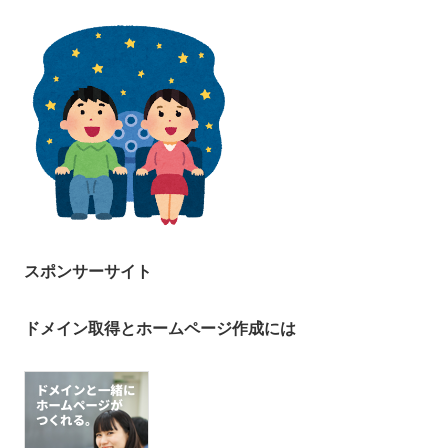
スポンサーサイト
ドメイン取得とホームページ作成には