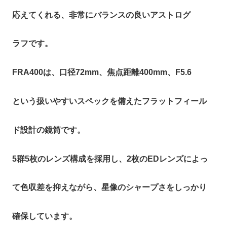
応えてくれる、非常にバランスの良いアストログ
ラフです。
FRA400は、口径72mm、焦点距離400mm、F5.6
という扱いやすいスペックを備えたフラットフィール
ド設計の鏡筒です。
5群5枚のレンズ構成を採用し、2枚のEDレンズによっ
て色収差を抑えながら、星像のシャープさをしっかり
確保しています。