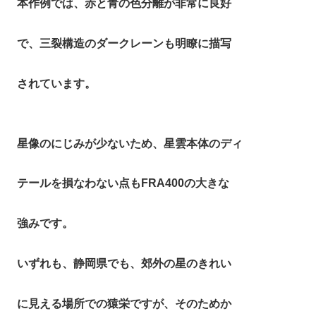
本作例では、赤と青の色分離が非常に良好
で、三裂構造のダークレーンも明瞭に描写
されています。
星像のにじみが少ないため、星雲本体のディ
テールを損なわない点もFRA400の大きな
強みです。
いずれも、静岡県でも、郊外の星のきれい
に見える場所での猿栄ですが、そのためか