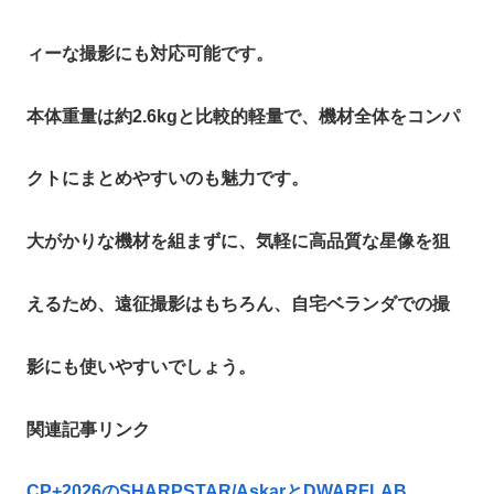
ィーな撮影にも対応可能です。
本体重量は約2.6kgと比較的軽量で、機材全体をコンパ
クトにまとめやすいのも魅力です。
大がかりな機材を組まずに、気軽に高品質な星像を狙
えるため、遠征撮影はもちろん、自宅ベランダでの撮
影にも使いやすいでしょう。
関連記事リンク
CP+2026のSHARPSTAR/AskarとDWARFLAB