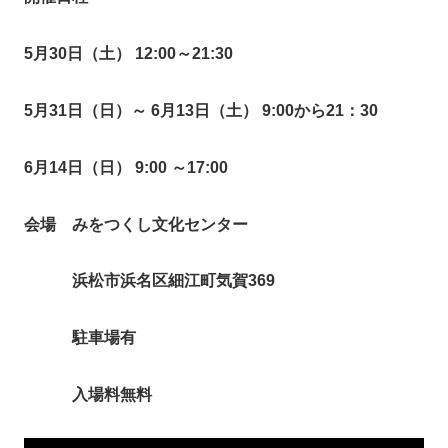
5月30日（土） 12:00～21:30
5月31日（日）～ 6月13日（土） 9:00から21：30
6月14日（日） 9:00 ～17:00
会場 みをつくし文化センター
浜松市浜名区細江町気賀369
駐車場有
入場料無料