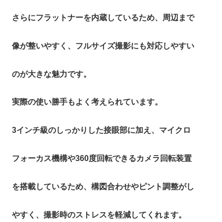
さらにフラットナーを内蔵しているため、周辺まで
像が整いやすく、フルサイズ撮影にも対応しやすい
のが大きな魅力です。
実際の使い勝手もよく考えられています。
3インチ級のしっかりした接眼部に加え、マイクロ
フォーカス機構や360度回転できるカメラ回転装置
を搭載しているため、構図合わせやピント調整がし
やすく、撮影時のストレスを軽減してくれます。