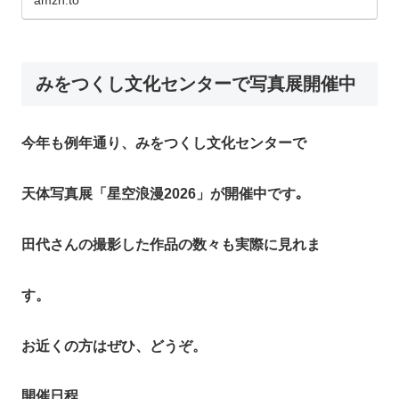
みをつくし文化センターで写真展開催中
今年も例年通り、みをつくし文化センターで
天体写真展「星空浪漫2026」が開催中です｡
田代さんの撮影した作品の数々も実際に見れま
す。
お近くの方はぜひ、どうぞ。
開催日程