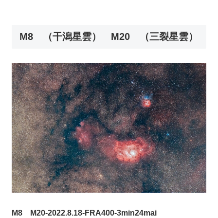
M8 （干潟星雲） M20 （三裂星雲）
M8 M20-2022.8.18-FRA400-3min24mai