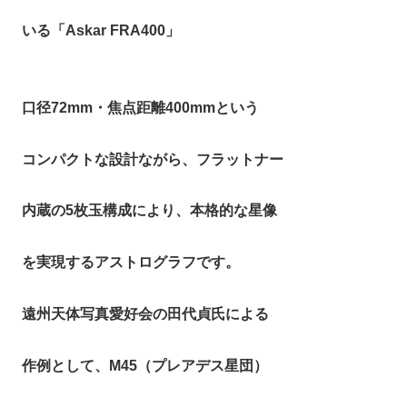
いる「Askar FRA400」
口径72mm・焦点距離400mmという
コンパクトな設計ながら、フラットナー
内蔵の5枚玉構成により、本格的な星像
を実現するアストログラフです。
遠州天体写真愛好会の田代貞氏による
作例として、M45（プレアデス星団）