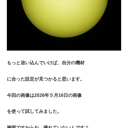
もっと追い込んでいけば、自分の機材
に合った設定が見つかると思います。
今回の画像は2026年５月16日の画像
を使って試してみました。
梅雨ですからね、撮れていないんですよ。