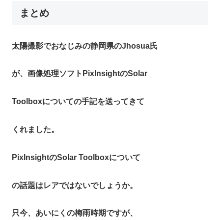
まとめ
太陽撮影でおなじみの静岡県のJhosua氏
が、画像処理ソフトPixInsightのSolar
Toolboxについての手記を送ってきて
くれました。
PixInsightのSolar Toolboxについて
の話題はレアではないでしょうか。
只今、あいにくの梅雨時期ですが、