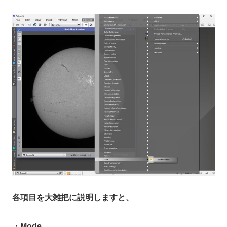
各項目を大雑把に説明しますと、
・Mode