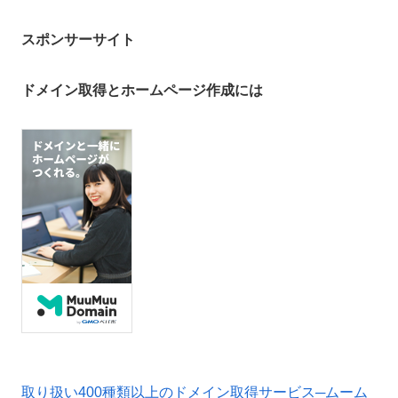
スポンサーサイト
ドメイン取得とホームページ作成には
取り扱い400種類以上のドメイン取得サービス─ムーム