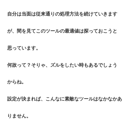
自分は当面は従来通りの処理方法を続けていきます
が、間を見てこのツールの最適値は探っておこうと
思っています。
何故って？そりゃ、ズルをしたい時もあるでしょう
からね。
設定が決まれば、こんなに素敵なツールはなかなかあ
りません。