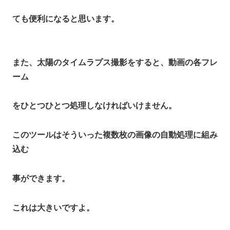
ても便利になると思います。
また、太陽のタイムラプス撮影をすると、動画の各フレ
ーム
をひとつひとつ処理しなければいけません。
このツールはそういった複数枚の画像の自動処理に組み
込む
事ができます。
これは大きいですよ。