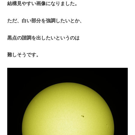
結構見やすい画像になりました。
ただ、白い部分を強調したいとか、
黒点の諧調を出したいというのは
難しそうです。