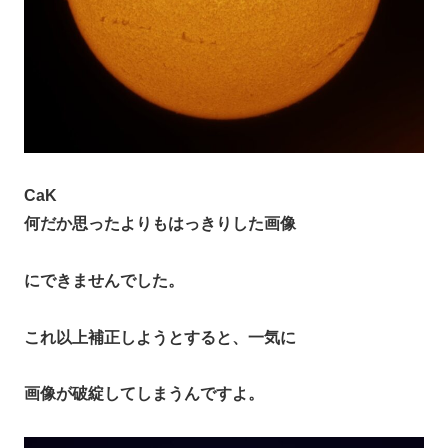
CaK
何だか思ったよりもはっきりした画像
にできませんでした。
これ以上補正しようとすると、一気に
画像が破綻してしまうんですよ。