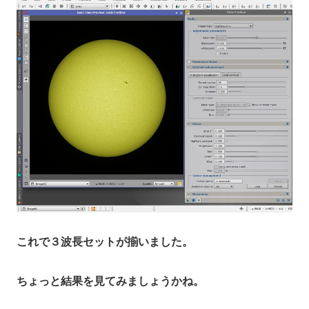
これで３波長セットが揃いました。
ちょっと結果を見てみましょうかね。