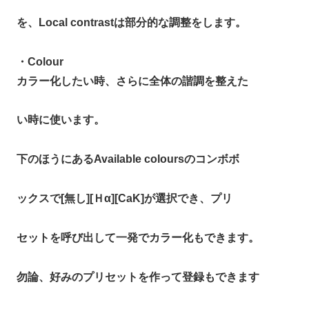
を、Local contrastは部分的な調整をします。
・Colour
カラー化したい時、さらに全体の諧調を整えた
い時に使います。
下のほうにあるAvailable coloursのコンボボ
ックスで[無し][Ｈα][CaK]が選択でき、プリ
セットを呼び出して一発でカラー化もできます。
勿論、好みのプリセットを作って登録もできます