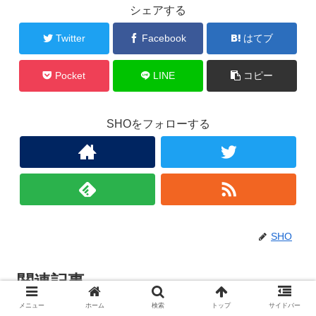
シェアする
Twitter
Facebook
はてブ
Pocket
LINE
コピー
SHOをフォローする
SHO
関連記事
メニュー
ホーム
検索
トップ
サイドバー