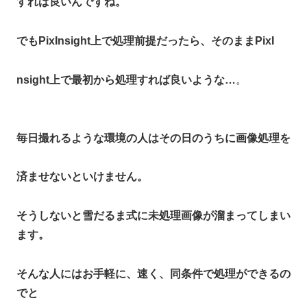
すれば良いんですね。
でもPixInsight上で処理前提だったら、そのままPixI
nsight上で最初から処理すれば良いような…
。
毎日撮れるような環境の人はその日のうちに画像処理を
済ませないといけません。
そうしないと雪だるま式に未処理画像が溜まってしまい
ます。
そんな人にはお手軽に、速く、同条件で処理ができるの
でと