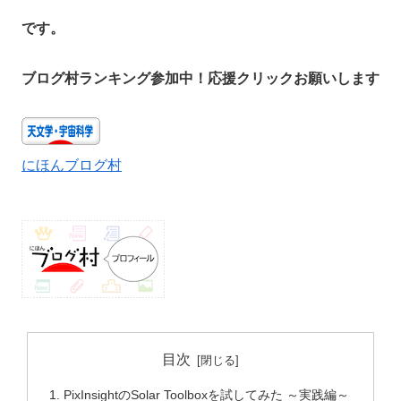
です。
ブログ村ランキング参加中！応援クリックお願いします
にほんブログ村
目次
PixInsightのSolar Toolboxを試してみた ～実践編～