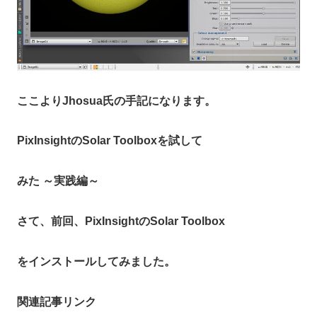
ここよりJhosua氏の手記になります。
PixInsightのSolar Toolboxを試して
みた ～実践編～
さて、前回、PixInsightのSolar Toolbox
をインストールしてみました。
関連記事リンク