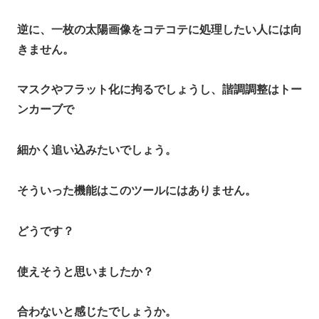
逆に、一枚の太陽画像をコテコテに処理したい人には向
きません。
マスクやフラット化に拘るでしょうし、諧調調整はトー
ンカーブで
細かく追い込みたいでしょう。
そういった機能はこのツールにはありません。
どうです？
使えそうと思いましたか？
合わないと感じたでしょうか。