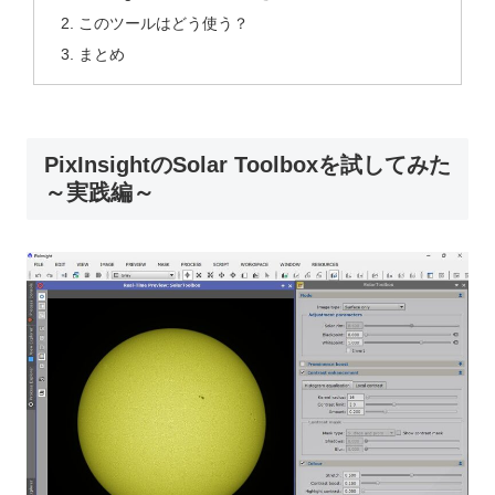
このツールはどう使う？
まとめ
PixInsightのSolar Toolboxを試してみた
～実践編～