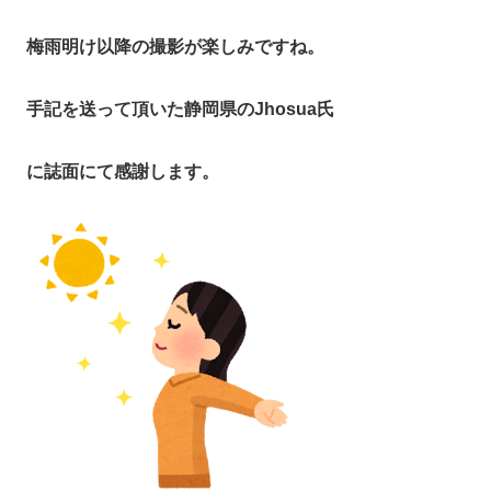
梅雨明け以降の撮影が楽しみですね。
手記を送って頂いた静岡県のJhosua氏
に誌面にて感謝します。