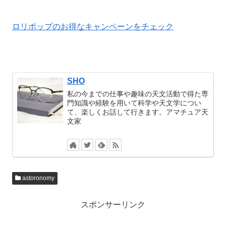
ロリポップのお得なキャンペーンをチェック
SHO
私の今までの仕事や趣味の天文活動で得た専
門知識や経験を用いて科学や天文学につい
て、楽しくお話して行きます。アマチュア天
文家
astoronomy
スポンサーリンク