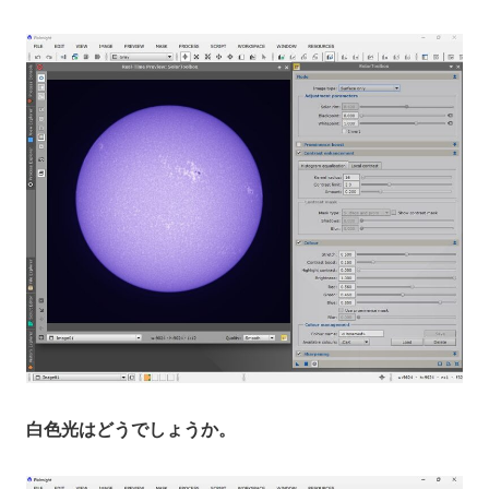
白色光はどうでしょうか。