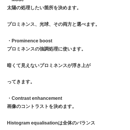
太陽の処理したい箇所を決めます。
プロミネンス、光球、その両方と選べます。
・Prominence boost
プロミネンスの強調処理に使います。
暗くて見えないプロミネンスが浮き上が
ってきます。
・Contrast enhancement
画像のコントラストを決めます。
Histogram equalisationは全体のバランス