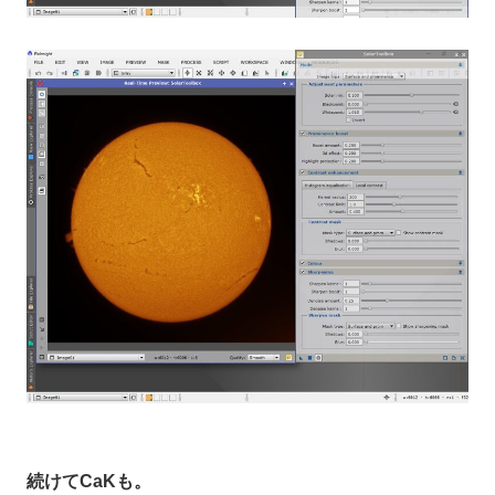
続けてCaKも。