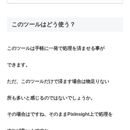
このツールはどう使う？
このツールは手軽に一発で処理を済ませる事が
できます。
ただ、このツールだけで済ます場合は物足りない
所も多いと感じるのではないでしょうか。
その場合はですね、そのままPixInsight上で処理を