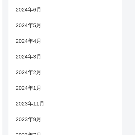
2024年6月
2024年5月
2024年4月
2024年3月
2024年2月
2024年1月
2023年11月
2023年9月