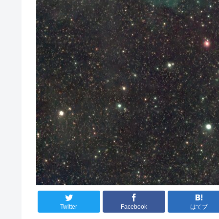
Twitter
Facebook
はてブ