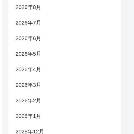
2026年8月
2026年7月
2026年6月
2026年5月
2026年4月
2026年3月
2026年2月
2026年1月
2025年12月