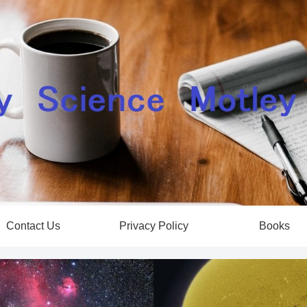
Contact Us
Privacy Policy
Books