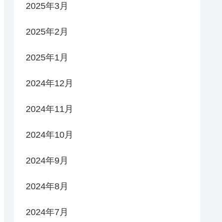
2025年3月
2025年2月
2025年1月
2024年12月
2024年11月
2024年10月
2024年9月
2024年8月
2024年7月