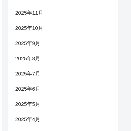
2025年11月
2025年10月
2025年9月
2025年8月
2025年7月
2025年6月
2025年5月
2025年4月