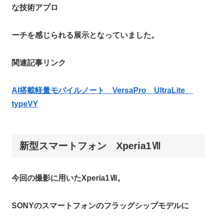
な技術アプロ
ーチを感じられる展示となっていました。
関連記事リンク
AI搭載軽量モバイルノート VersaPro
UltraLite
typeVY
新型スマートフォン Xperia1Ⅶ
今回の撮影に用いたXperia1Ⅶ。
SONYのスマートフォンのフラッグシップモデルに