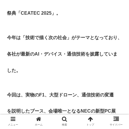
祭典「CEATEC 2025」。
今年は「技術で描く次の社会」がテーマとなっており、
各社が最新のAI・デバイス・通信技術を披露していま
した。
今回は、実物のF1、大型ドローン、通信技術の変遷
を説明したブース、会場唯一となるNECの新型PC展
メニュー
ホーム
検索
トップ
サイドバー
示の紹介をしました。