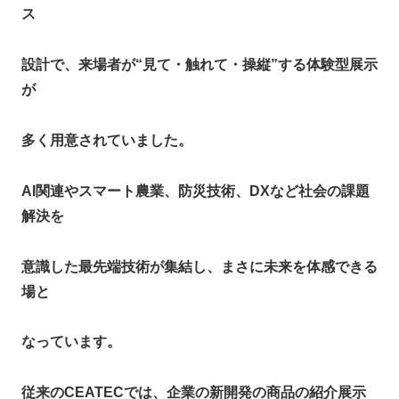
ス
設計で、来場者が“見て・触れて・操縦”する体験型展示
が
多く用意されていました。
AI関連やスマート農業、防災技術、DXなど社会の課題
解決を
意識した最先端技術が集結し、まさに未来を体感できる
場と
なっています。​
従来のCEATECでは、企業の新開発の商品の紹介展示