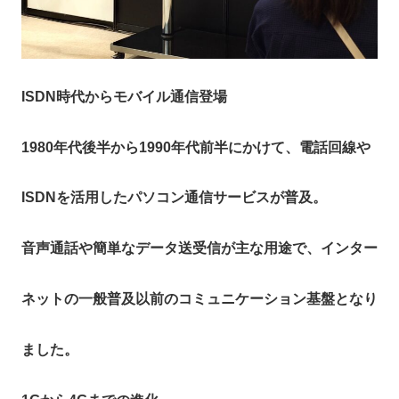
ISDN
時代からモバイル通信登場
1980年代後半から1990年代前半にかけて、電話回線や
ISDNを活用したパソコン通信サービスが普及。
音声通話や簡単なデータ送受信が主な用途で、インター
ネットの一般普及以前のコミュニケーション基盤となり
ました。​