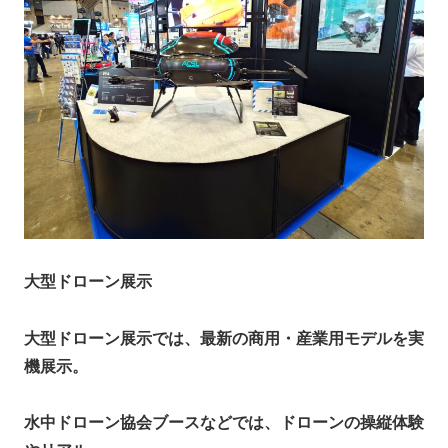
大型ドローン展示
大型ドローン展示では、最新の商用・産業用モデルを実
機展示。
水中ドローン協会ブースなどでは、ドローンの操縦体験