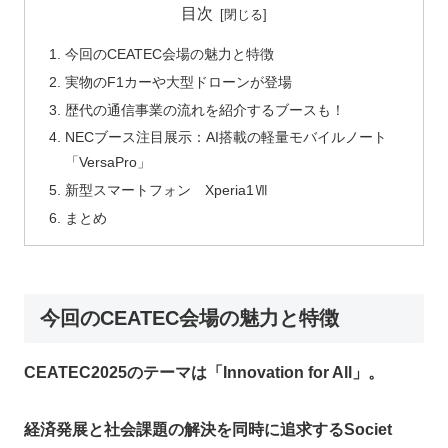
目次
今回のCEATEC会場の魅力と特徴
実物のF1カーや大型ドローンが登場
歴代の通信事業の流れを紹介するブースも！
NECブース注目展示：AI搭載の軽量モバイルノート
「VersaPro」
新型スマートフォン Xperia1Ⅶ
まとめ
今回のCEATEC会場の魅力と特徴
CEATEC2025のテーマは「Innovation for All」。
経済発展と社会課題の解決を同時に追求するSociet