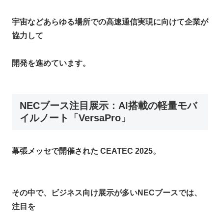
宇宙などあらゆる場所での高速通信実現に向けて企業が
協力して
開発を進めています。​
NECブース注目展示：AI搭載の軽量モバ
イルノート「VersaPro」
幕張メッセで開催された CEATEC 2025。
その中で、ビジネス向け展示が多いNECブースでは、
注目を