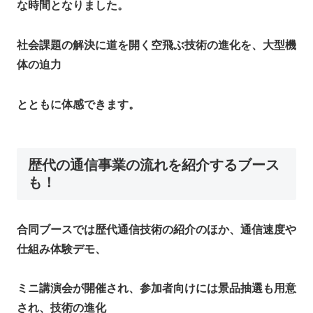
な時間となりました。
社会課題の解決に道を開く空飛ぶ技術の進化を、大型機
体の迫力
とともに体感できます。​
歴代の通信事業の流れを紹介するブース
も！
合同ブースでは歴代通信技術の紹介のほか、通信速度や
仕組み体験デモ、
ミニ講演会が開催され、参加者向けには景品抽選も用意
され、技術の進化