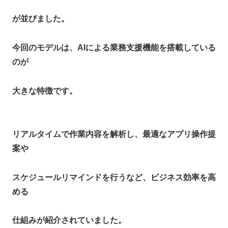
が並びました。
今回のモデルは、AIによる業務支援機能を搭載している
のが
大きな特徴です。
リアルタイムで作業内容を解析し、最適なアプリ操作提
案や
スケジュールリマインドを行うなど、ビジネス効率を高
める
仕組みが紹介されていました。