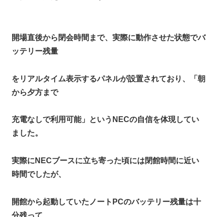
開場直後から閉会時間まで、実際に動作させた状態でバ
ッテリー残量
をリアルタイム表示するパネルが設置されており、「朝
から夕方まで
充電なしで利用可能」というNECの自信を体現してい
ました。
実際にNECブースに立ち寄った頃には閉館時間に近い
時間でしたが、
開館から起動していたノートPCのバッテリー残量は十
分残って