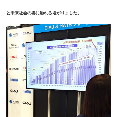
と未来社会の姿に触れる場がりました。​