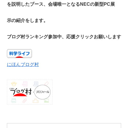
を説明したブース、会場唯一となるNECの新型PC展
示の紹介をします。
ブログ村ランキング参加中、応援クリックお願いします
にほんブログ村