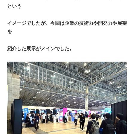
という
イメージでしたが、今回は企業の技術力や開発力や展望
を
紹介した展示がメインでした｡