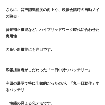
さらに、音声認識精度の向上や、映像会議時の自動ノイ
ズ除去・
背景補正機能など、ハイブリッドワーク時代に合わせた
実用性
の高い新機能にも注目です。
広報担当者がこだわった「一日中持つバッテリー」
今回の展示で特に印象的だったのが、「丸一日動作」す
るバッテリ
ー性能の見える化デモです。