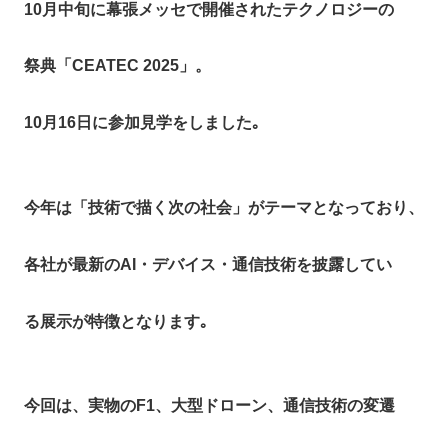
10月中旬に幕張メッセで開催されたテクノロジーの
祭典「CEATEC 2025」。
10月16日に参加見学をしました｡
今年は「技術で描く次の社会」がテーマとなっており、
各社が最新のAI・デバイス・通信技術を披露してい
る展示が特徴となります｡
今回は、実物のF1、大型ドローン、通信技術の変遷