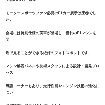
モータースポーツファン必見のF1カー展示は圧巻でし
た。
会場には特別仕様の実車が登場し、憧れのF1マシンを
間
近で見ることができる絶好のフォトスポットです。
マシン解説パネルや技術スタッフによる設計・開発プロ
セス
裏話コーナーもあり、走行性能やエンジン技術の進化に
つい