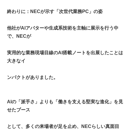
終わりに：NECが示す「次世代業務PC」の姿
他社がAIアバターや生成系技術を主軸に展示を行う中
で、NECが
実用的な業務現場目線のAI搭載ノートを出展したことは
大きなイ
ンパクトがありました。
AIの「派手さ」よりも「働きを支える堅実な進化」を見
せたブース
として、多くの来場者が足を止め、NECらしい真面目