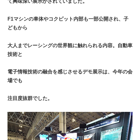
て興味深い展示がされていました。​
F1マシンの車体やコクピット内部も一部公開され、子
どもから
大人までレーシングの世界観に触れられる内容。自動車
技術と
電子情報技術の融合を感じさせるデモ展示は、今年の会
場でも
注目度抜群でした。​