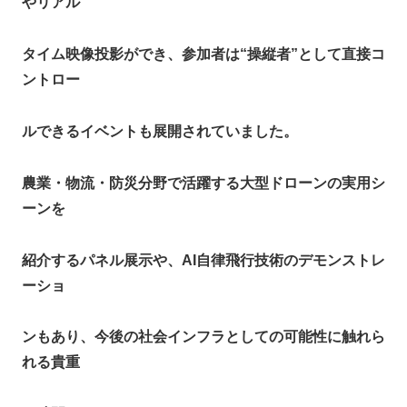
やリアル
タイム映像投影ができ、参加者は“操縦者”として直接コ
ントロー
ルできるイベントも展開されていました。​
農業・物流・防災分野で活躍する大型ドローンの実用シ
ーンを
紹介するパネル展示や、AI自律飛行技術のデモンストレ
ーショ
ンもあり、今後の社会インフラとしての可能性に触れら
れる貴重