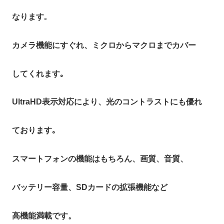
なります
｡
カメラ機能にすぐれ、ミクロからマクロまでカバー
してくれます｡
UltraHD表示対応により、光のコントラストにも優れ
ております｡
スマートフォンの機能はもちろん、画質、音質、
バッテリー容量、SDカードの拡張機能など
高機能満載です。