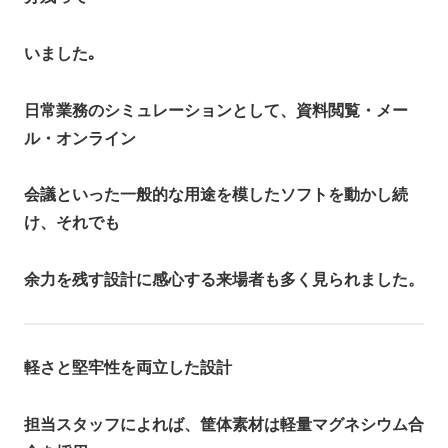
いました｡
日常業務のシミュレーションとして、資料閲覧・メー
ル・オンライン
会議といった一般的な用途を模したソフトを動かし続
け、それでも
余力を残す設計に感心する来場者も多く見られました。
軽さと堅牢性を両立した設計
担当スタッフによれば、筐体素材は軽量マグネシウム合