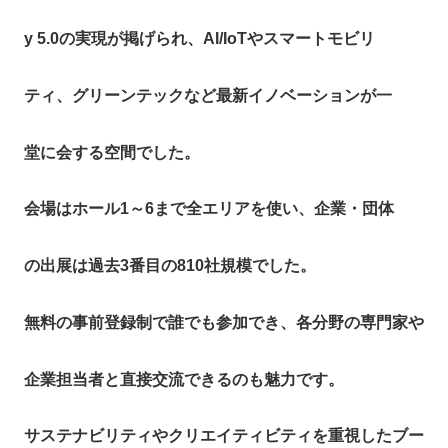
y 5.0の実現が掲げられ、AI/IoTやスマートモビリ
ティ、グリーンテックなど最新イノベーションが一
堂に会する空間でした。​​
会場はホール1～6まで全エリアを使い、企業・団体
の出展は過去3番目の810社規模でした。
無料の事前登録制で誰でも参加でき、各分野の専門家や
企業担当者と直接交流できるのも魅力です。​
サステナビリティやクリエイティビティを重視したブー