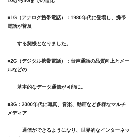
1G
から4Gまでの進化
■
1G（アナログ携帯電話）：1980年代に登場し、携帯
電話が普及
する契機となりました。
■
2G（デジタル携帯電話）：音声通話の品質向上とメー
ルなどの
基本的なデータ通信が可能に。​
■
3G：2000年代に写真、音楽、動画など多様なマルチ
メディア
通信ができるようになり、世界的なインターネッ