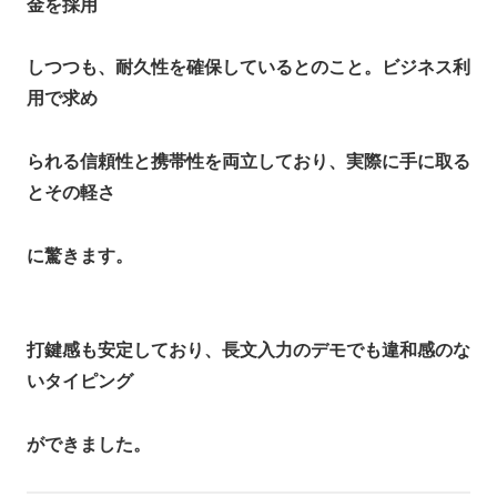
金を採用
しつつも、耐久性を確保しているとのこと。ビジネス利
用で求め
られる信頼性と携帯性を両立しており、実際に手に取る
とその軽さ
に驚きます。
打鍵感も安定しており、長文入力のデモでも違和感のな
いタイピング
ができました。