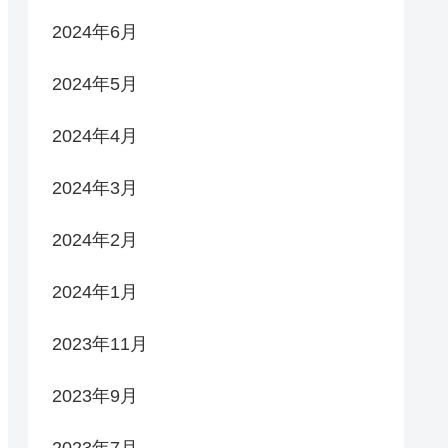
2024年6月
2024年5月
2024年4月
2024年3月
2024年2月
2024年1月
2023年11月
2023年9月