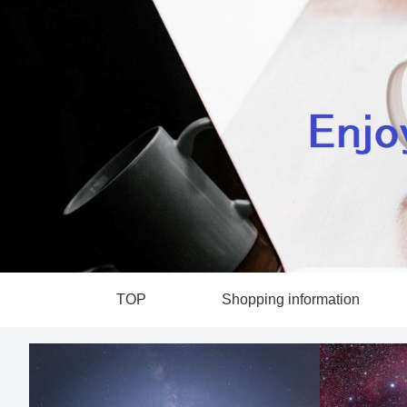
TOP
Shopping information