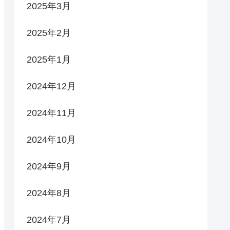
2025年3月
2025年2月
2025年1月
2024年12月
2024年11月
2024年10月
2024年9月
2024年8月
2024年7月