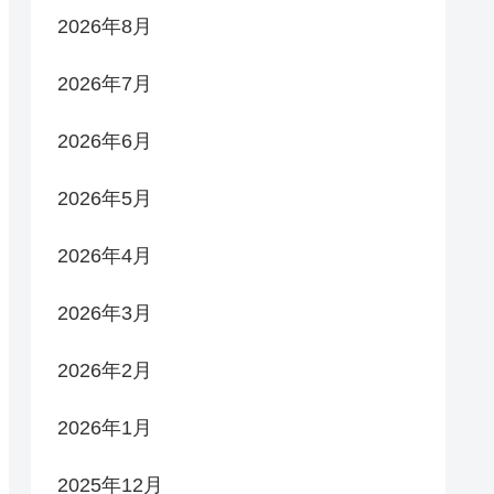
2026年8月
2026年7月
2026年6月
2026年5月
2026年4月
2026年3月
2026年2月
2026年1月
2025年12月