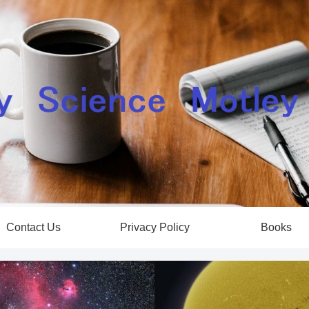
Contact Us
Privacy Policy
Books