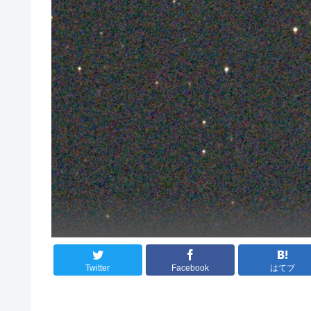
Twitter
Facebook
はてブ