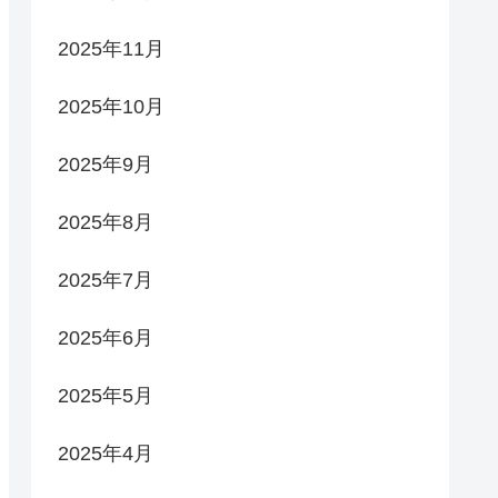
2025年11月
2025年10月
2025年9月
2025年8月
2025年7月
2025年6月
2025年5月
2025年4月