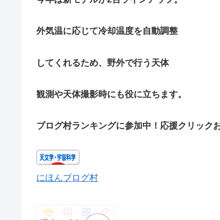
外気温に応じて冷却温度を自動調整
してくれるため、野外で行う天体
観測や天体撮影時にも役に立ちます。
ブログ村ランキングに参加中！応援クリック
にほんブログ村