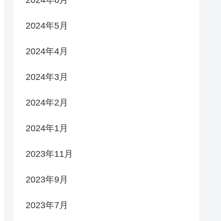
2024年6月
2024年5月
2024年4月
2024年3月
2024年2月
2024年1月
2023年11月
2023年9月
2023年7月