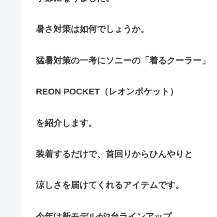
暑さ対策は如何でしょうか。
猛暑対策の一考にソニーの「着るクーラー」
REON POCKET（レオンポケット）
を紹介します。
装着するだけで、首回りからひんやりと
涼しさを届けてくれるアイテムです。
今年は新モデルが2台ラインアップ。