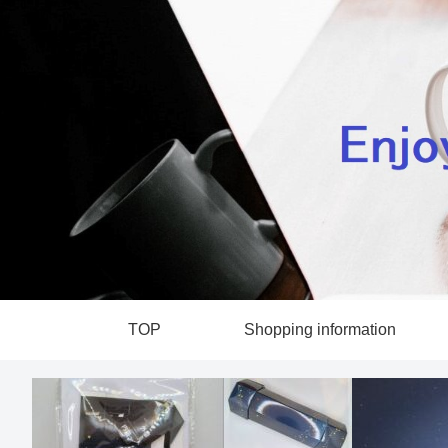
TOP
Shopping information