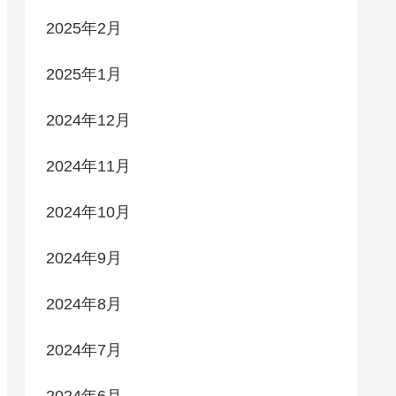
2025年2月
2025年1月
2024年12月
2024年11月
2024年10月
2024年9月
2024年8月
2024年7月