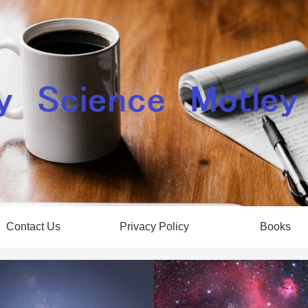
Contact Us
Privacy Policy
Books