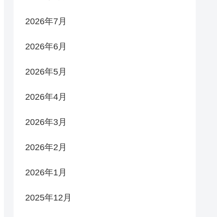
2026年7月
2026年6月
2026年5月
2026年4月
2026年3月
2026年2月
2026年1月
2025年12月