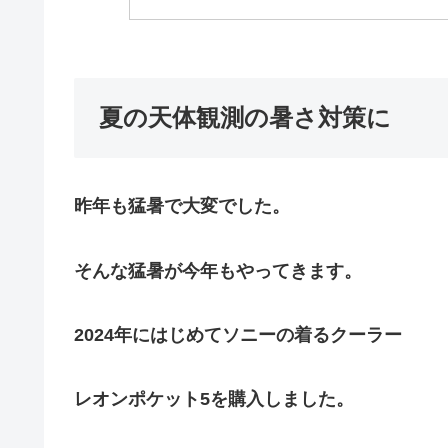
夏の天体観測の暑さ対策に
昨年も猛暑で大変でした。
そんな猛暑が今年もやってきます。
2024年にはじめてソニーの着るクーラー
レオンポケット5を購入しました。