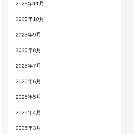
2025年11月
2025年10月
2025年9月
2025年8月
2025年7月
2025年6月
2025年5月
2025年4月
2025年3月