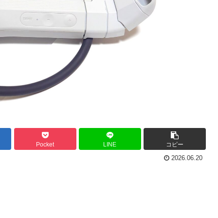
Pocket
LINE
コピー
2026.06.20