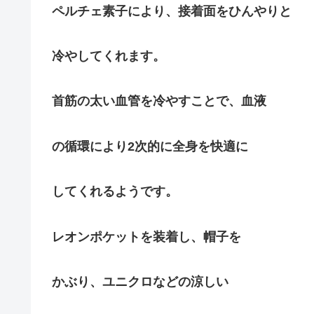
ペルチェ素子により、接着面をひんやりと
冷やしてくれます。
首筋の太い血管を冷やすことで、血液
の循環により2次的に全身を快適に
してくれるようです。
レオンポケットを装着し、帽子を
かぶり、ユニクロなどの涼しい