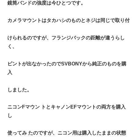
鏡筒バンドの強度は今ひとつです。
カメラマウントはタカハシのものとネジは同じで取り付
けられるのですが、フランジバックの距離が違うらし
く、
ピントが出なかったのでSVBONYから純正のものを購
入
しました。
ニコンFマウン トとキャノンEFマウントの両方を購入
し
使ってみ たのですが、ニコン用は購入したままの状態