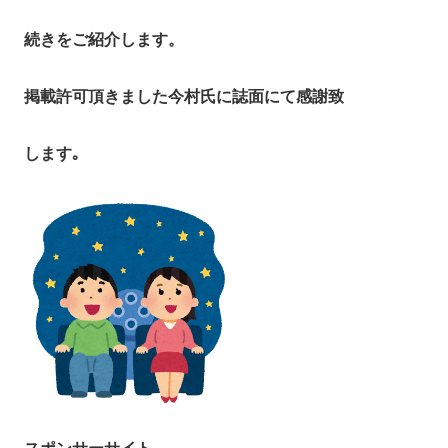
続きをご紹介します。
掲載許可頂きました今村氏に誌面にて感謝致
します｡