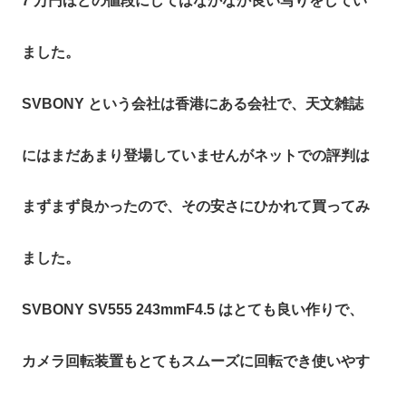
7 万円ほどの値段にしてはなかなか良い写りをしてい
ました。
SVBONY という会社は香港にある会社で、天文雑誌
にはまだあまり登場していませんがネットでの評判は
まずまず良かったので、その安さにひかれて買ってみ
ました。
SVBONY SV555 243mmF4.5 はとても良い作りで、
カメラ回転装置もとてもスムーズに回転でき使いやす