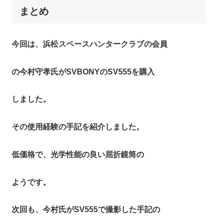
まとめ
今回は、浜松スペースハンタークラブの会員
の今村守孝氏がSVBONYのSV555を購入
しました。
その使用経験の手記を紹介しました。
低価格で、光学性能の良い屈折鏡筒の
ようです。
次回も、今村氏がSV555で撮影した手記の