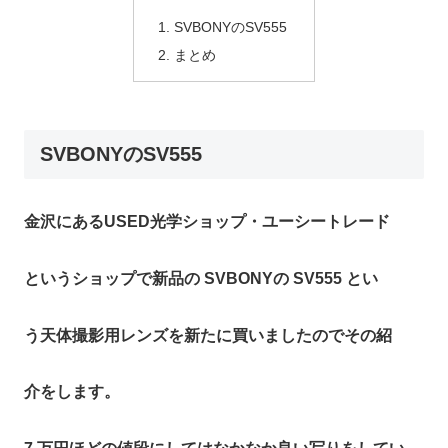
SVBONYのSV555
まとめ
SVBONYのSV555
金沢にあるUSED光学ショップ・ユーシートレード
というショップで新品の SVBONYの SV555 とい
う天体撮影用レンズを新たに買いましたのでその紹
介をします。