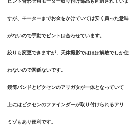
ピント合わせ用モーター取り付け部品も同封されていま
すが、モーターまでお金をかけていては安く買った意味
がないので手動でピントは合わせています。
絞りも変更できますが、天体撮影ではほぼ解放でしか使
わないので関係ないです。
鏡筒バンドとビクセンのアリガタが一体となっていて
上にはビクセンのファインダーが取り付けられるアリ
ミゾもあり便利です。