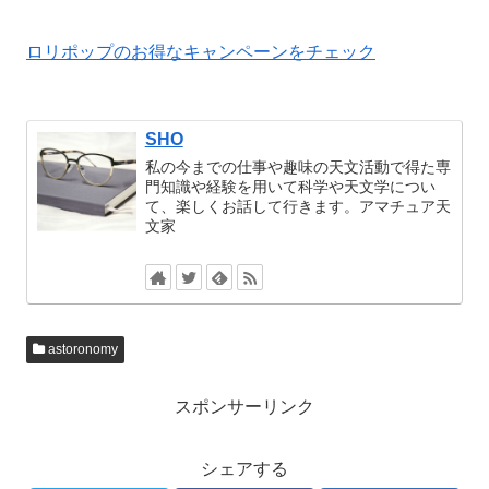
ロリポップのお得なキャンペーンをチェック
SHO
私の今までの仕事や趣味の天文活動で得た専
門知識や経験を用いて科学や天文学につい
て、楽しくお話して行きます。アマチュア天
文家
astoronomy
スポンサーリンク
シェアする