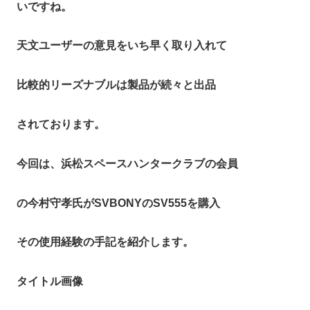
いですね。
天文ユーザーの意見をいち早く取り入れて
比較的リーズナブルは製品が続々と出品
されております。
今回は、浜松スペースハンタークラブの会員
の今村守孝氏がSVBONYのSV555を購入
その使用経験の手記を紹介します。
タイトル画像