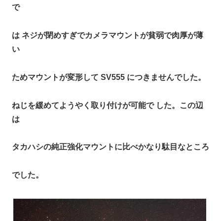
で
は ネジが閉めすぎでカメラマウントが貧弱で肉厚が薄
い
ためマウントが変形して SV555 につきませんでした。
ねじを緩めてようやく取り付けが可能で した。この辺
は
タカハシの純正強化マウントに比べかなり駄目なところ
でした。