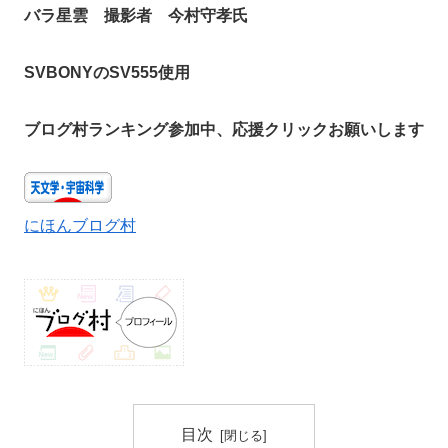
バラ星雲 撮影者 今村守孝氏
SVBONYのSV555使用
ブログ村ランキング参加中、応援クリックお願いします
にほんブログ村
目次