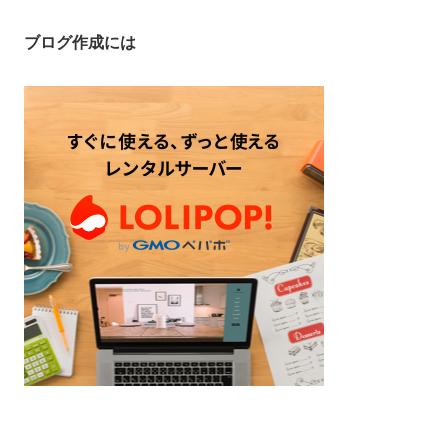
ブログ作成には